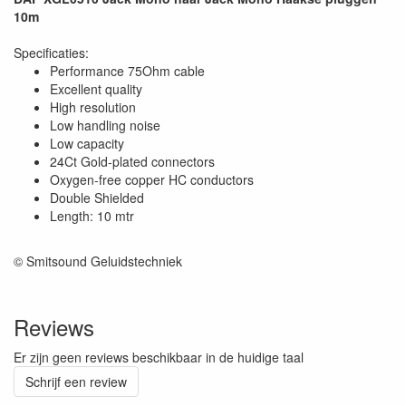
10m
Specificaties:
Performance 75Ohm cable
Excellent quality
High resolution
Low handling noise
Low capacity
24Ct Gold-plated connectors
Oxygen-free copper HC conductors
Double Shielded
Length: 10 mtr
© Smitsound Geluidstechniek
Reviews
Er zijn geen reviews beschikbaar in de huidige taal
Schrijf een review