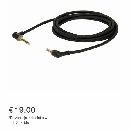
€
19.00
*Prijzen zijn inclusief btw
incl. 21% btw