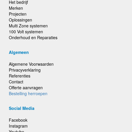
Het bedrijf
Merken
Projecten
Oplossingen
Multi Zone systemen
100 Volt systemen
Onderhoud en Reparaties
Algemeen
Algemene Voorwaarden
Privacyverklaring
Referenties
Contact
Offerte aanvragen
Bestelling herroepen
Social Media
Facebook
Instagram
Youtube