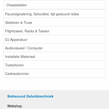
Chassisdelen
Pauzesignalering, Schoolbel, tijd gestuurd relais
Statieven & Truss
Flightcases, Racks & Tassen
DJ Apparatuur
Audiovisueel / Computer
Installatie Materiaal
Toebehoren
Cadeaubonnen
Smitsound Geluidstechniek
Webshop