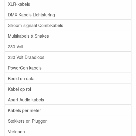
XLR-kabels
DMX Kabels Lichtsturing
Stroom-signaal Combikabels
Multikabels & Snakes
230 Volt
230 Volt Draadloos
PowerCon kabels
Beeld en data
Kabel op rol
Apart Audio kabels
Kabels per meter
Stekkers en Pluggen
Verlopen