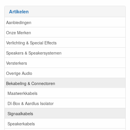
Artikelen
Aanbiedingen
Onze Merken
Verlichting & Special Effects
Speakers & Speakersystemen
Versterkers
Overige Audio
Bekabeling & Connectoren
Maatwerkkabels
DI-Box & Aardlus Isolator
Signaalkabels
Speakerkabels