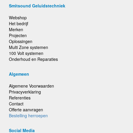
Smitsound Geluidstechniek
Webshop
Het bedrijf
Merken
Projecten
Oplossingen
Multi Zone systemen
100 Volt systemen
Onderhoud en Reparaties
Algemeen
Algemene Voorwaarden
Privacyverklaring
Referenties
Contact
Offerte aanvragen
Bestelling herroepen
Social Media