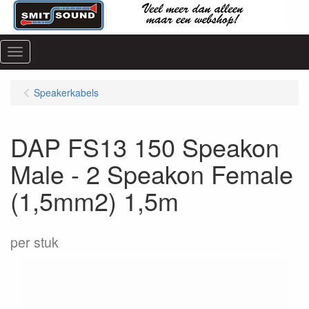
Menu
Speakerkabels
DAP FS13 150 Speakon
Male - 2 Speakon Female
(1,5mm2) 1,5m
per stuk