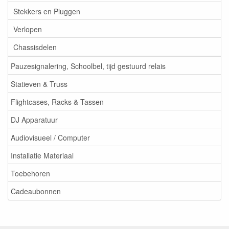
Stekkers en Pluggen
Verlopen
Chassisdelen
Pauzesignalering, Schoolbel, tijd gestuurd relais
Statieven & Truss
Flightcases, Racks & Tassen
DJ Apparatuur
Audiovisueel / Computer
Installatie Materiaal
Toebehoren
Cadeaubonnen