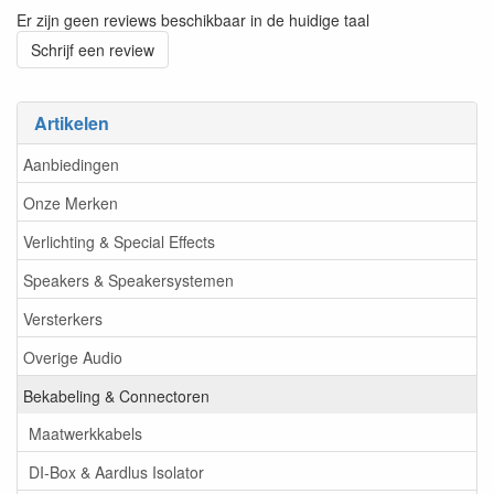
Er zijn geen reviews beschikbaar in de huidige taal
Schrijf een review
Artikelen
Aanbiedingen
Onze Merken
Verlichting & Special Effects
Speakers & Speakersystemen
Versterkers
Overige Audio
Bekabeling & Connectoren
Maatwerkkabels
DI-Box & Aardlus Isolator