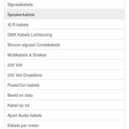
Signaalkabels
Speakerkabels
XLR-kabels
DMX Kabels Lichtsturing
Stroom-signaal Combikabels
Multikabels & Snakes
230 Volt
230 Volt Draadloos
PowerCon kabels
Beeld en data
Kabel op rol
Apart Audio kabels
Kabels per meter