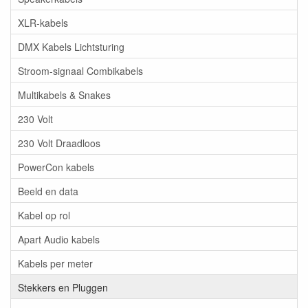
XLR-kabels
DMX Kabels Lichtsturing
Stroom-signaal Combikabels
Multikabels & Snakes
230 Volt
230 Volt Draadloos
PowerCon kabels
Beeld en data
Kabel op rol
Apart Audio kabels
Kabels per meter
Stekkers en Pluggen