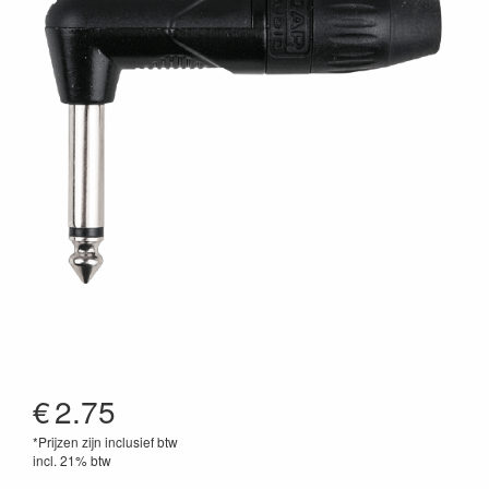
€
2.75
*Prijzen zijn inclusief btw
incl. 21% btw