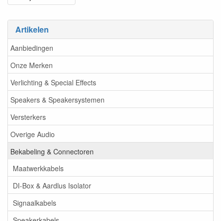
Artikelen
Aanbiedingen
Onze Merken
Verlichting & Special Effects
Speakers & Speakersystemen
Versterkers
Overige Audio
Bekabeling & Connectoren
Maatwerkkabels
DI-Box & Aardlus Isolator
Signaalkabels
Speakerkabels