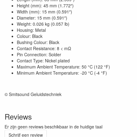
Height (mm): 45 mm (1.772″)
Width (mm): 15 mm (0.591″)
Diameter: 15 mm (0.591″)
Weight: 0.026 kg (0.057 lb)
Housing: Metal
Colour: Black
Bushing Colour: Black
Contact Resistance: 8 < mΩ
Pin Connection: Solder
Contact Type: Nickel plated
Maximum Ambient Temperature: 50 °C (122 °F)
Minimum Ambient Temperature: -20 °C (-4 °F)
© Smitsound Geluidstechniek
Reviews
Er zijn geen reviews beschikbaar in de huidige taal
Schrijf een review