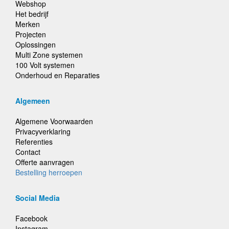
Webshop
Het bedrijf
Merken
Projecten
Oplossingen
Multi Zone systemen
100 Volt systemen
Onderhoud en Reparaties
Algemeen
Algemene Voorwaarden
Privacyverklaring
Referenties
Contact
Offerte aanvragen
Bestelling herroepen
Social Media
Facebook
Instagram