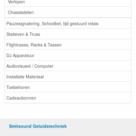
Verlopen
Chassisdelen
Pauzesignalering, Schoolbel, tijd gestuurd relais
Statieven & Truss
Flightcases, Racks & Tassen
DJ Apparatuur
Audiovisueel / Computer
Installatie Materiaal
Toebehoren
Cadeaubonnen
Smitsound Geluidstechniek