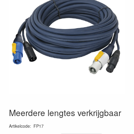
Meerdere lengtes verkrijgbaar
Artikelcode
:
FP17