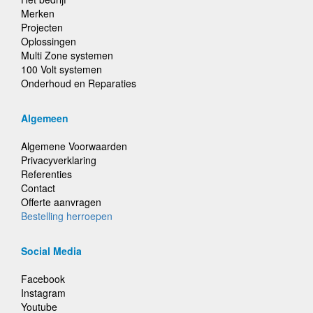
Merken
Projecten
Oplossingen
Multi Zone systemen
100 Volt systemen
Onderhoud en Reparaties
Algemeen
Algemene Voorwaarden
Privacyverklaring
Referenties
Contact
Offerte aanvragen
Bestelling herroepen
Social Media
Facebook
Instagram
Youtube