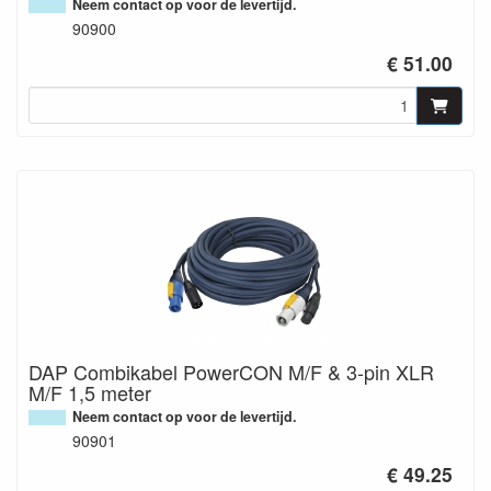
Neem contact op voor de levertijd.
90900
€ 51.00
DAP Combikabel PowerCON M/F & 3-pin XLR
M/F 1,5 meter
Neem contact op voor de levertijd.
90901
€ 49.25