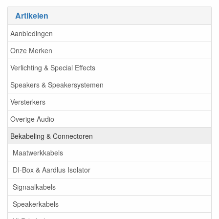
Artikelen
Aanbiedingen
Onze Merken
Verlichting & Special Effects
Speakers & Speakersystemen
Versterkers
Overige Audio
Bekabeling & Connectoren
Maatwerkkabels
DI-Box & Aardlus Isolator
Signaalkabels
Speakerkabels