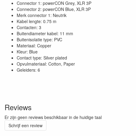
Connector 1: powerCON Grey, XLR 3P
Connector 2: powerCON Blue, XLR 3P
Merk connector 1: Neutrik
Kabel lengte: 0.75 m
Contacten: 3
Buitendiameter kabel: 11 mm
Buitenisolatie type: PVC
Materiaal: Copper
Kleur: Blue
Contact type: Silver plated
Opvulmateriaal: Cotton, Paper
Geleiders: 6
Reviews
Er zijn geen reviews beschikbaar in de huidige taal
Schrijf een review