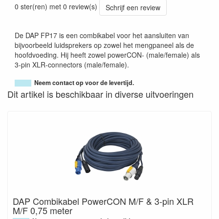
0 ster(ren) met 0 review(s)
Schrijf een review
De DAP FP17 is een combikabel voor het aansluiten van
bijvoorbeeld luidsprekers op zowel het mengpaneel als de
hoofdvoeding. Hij heeft zowel powerCON- (male/female) als
3-pin XLR-connectors (male/female).
Neem contact op voor de levertijd.
Dit artikel is beschikbaar in diverse uitvoeringen
DAP Combikabel PowerCON M/F & 3-pin XLR
M/F 0,75 meter