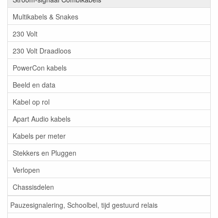
Multikabels & Snakes
230 Volt
230 Volt Draadloos
PowerCon kabels
Beeld en data
Kabel op rol
Apart Audio kabels
Kabels per meter
Stekkers en Pluggen
Verlopen
Chassisdelen
Pauzesignalering, Schoolbel, tijd gestuurd relais