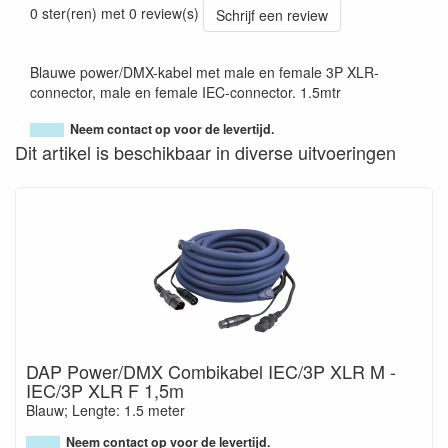
0 ster(ren) met 0 review(s)
Schrijf een review
Blauwe power/DMX-kabel met male en female 3P XLR-
connector, male en female IEC-connector. 1.5mtr
Neem contact op voor de levertijd.
Dit artikel is beschikbaar in diverse uitvoeringen
DAP Power/DMX Combikabel IEC/3P XLR M -
IEC/3P XLR F 1,5m
Blauw; Lengte: 1.5 meter
Neem contact op voor de levertijd.