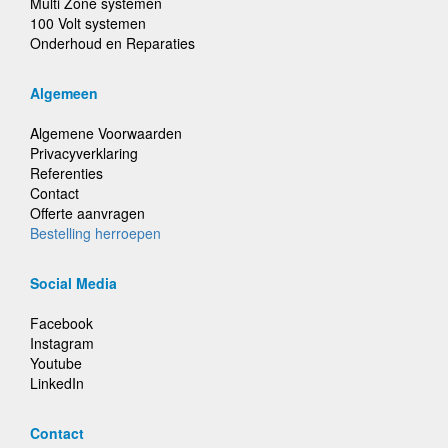
Multi Zone systemen
100 Volt systemen
Onderhoud en Reparaties
Algemeen
Algemene Voorwaarden
Privacyverklaring
Referenties
Contact
Offerte aanvragen
Bestelling herroepen
Social Media
Facebook
Instagram
Youtube
LinkedIn
Contact