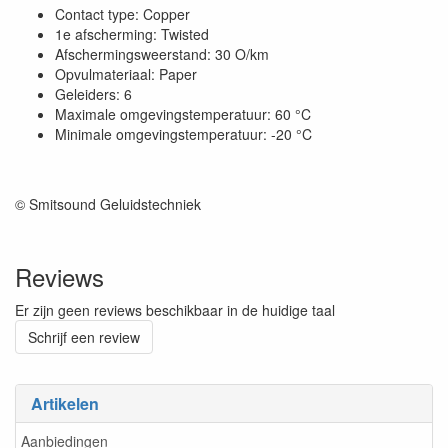
Contact type: Copper
1e afscherming: Twisted
Afschermingsweerstand: 30 O/km
Opvulmateriaal: Paper
Geleiders: 6
Maximale omgevingstemperatuur: 60 °C
Minimale omgevingstemperatuur: -20 °C
© Smitsound Geluidstechniek
Reviews
Er zijn geen reviews beschikbaar in de huidige taal
Schrijf een review
Artikelen
Aanbiedingen