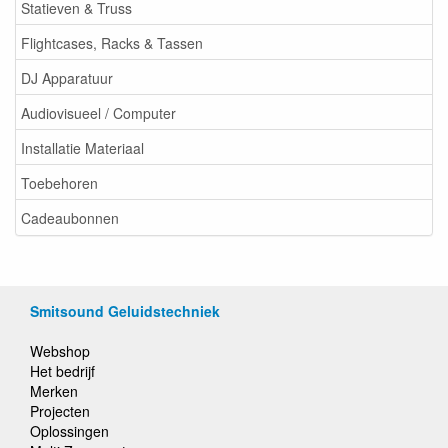
Statieven & Truss
Flightcases, Racks & Tassen
DJ Apparatuur
Audiovisueel / Computer
Installatie Materiaal
Toebehoren
Cadeaubonnen
Smitsound Geluidstechniek
Webshop
Het bedrijf
Merken
Projecten
Oplossingen