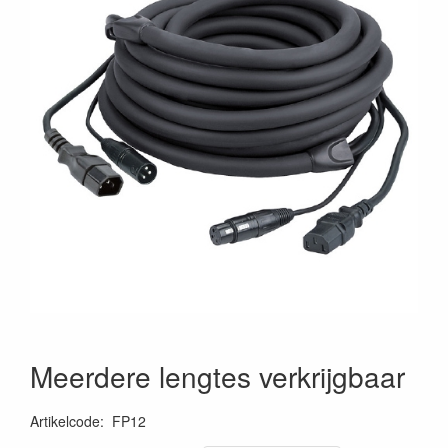
Meerdere lengtes verkrijgbaar
Artikelcode
:
FP12