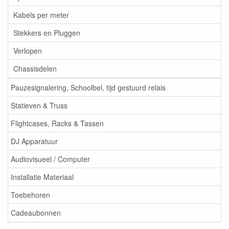
Kabels per meter
Stekkers en Pluggen
Verlopen
Chassisdelen
Pauzesignalering, Schoolbel, tijd gestuurd relais
Statieven & Truss
Flightcases, Racks & Tassen
DJ Apparatuur
Audiovisueel / Computer
Installatie Materiaal
Toebehoren
Cadeaubonnen