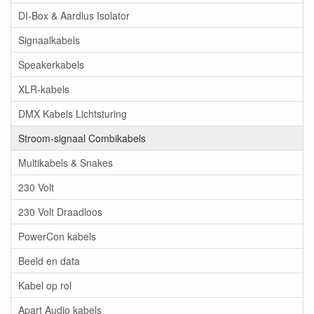
DI-Box & Aardlus Isolator
Signaalkabels
Speakerkabels
XLR-kabels
DMX Kabels Lichtsturing
Stroom-signaal Combikabels
Multikabels & Snakes
230 Volt
230 Volt Draadloos
PowerCon kabels
Beeld en data
Kabel op rol
Apart Audio kabels