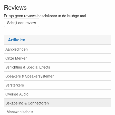
Reviews
Er zijn geen reviews beschikbaar in de huidige taal
Schrijf een review
Artikelen
Aanbiedingen
Onze Merken
Verlichting & Special Effects
Speakers & Speakersystemen
Versterkers
Overige Audio
Bekabeling & Connectoren
Maatwerkkabels