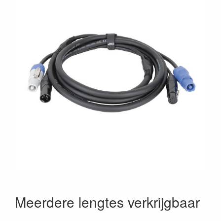
Meerdere lengtes verkrijgbaar