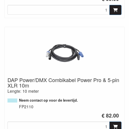
DAP Power/DMX Combikabel Power Pro & 5-pin
XLR 10m
Lengte: 10 meter
Neem contact op voor de levertijd.
FP2110
€ 82.00