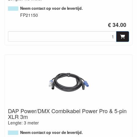
Neem contact op voor de levertijd.
FP21150
€ 34.00
DAP Power/DMX Combikabel Power Pro & 5-pin
XLR 3m
Lengte: 3 meter
Neem contact op voor de levertijd.