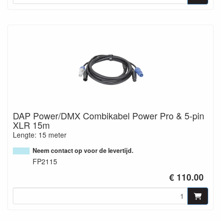
DAP Power/DMX Combikabel Power Pro & 5-pin
XLR 15m
Lengte: 15 meter
Neem contact op voor de levertijd.
FP2115
€ 110.00