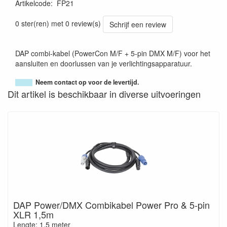
Artikelcode
:
FP21
0 ster(ren) met 0 review(s)
Schrijf een review
DAP combi-kabel (PowerCon M/F + 5-pin DMX M/F) voor het
aansluiten en doorlussen van je verlichtingsapparatuur.
Neem contact op voor de levertijd.
Dit artikel is beschikbaar in diverse uitvoeringen
DAP Power/DMX Combikabel Power Pro & 5-pin
XLR 1,5m
Lengte: 1.5 meter