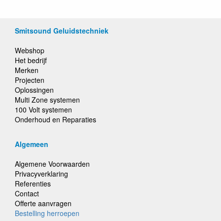
Smitsound Geluidstechniek
Webshop
Het bedrijf
Merken
Projecten
Oplossingen
Multi Zone systemen
100 Volt systemen
Onderhoud en Reparaties
Algemeen
Algemene Voorwaarden
Privacyverklaring
Referenties
Contact
Offerte aanvragen
Bestelling herroepen