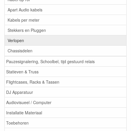
Apart Audio kabels
Kabels per meter
Stekkers en Pluggen
Verlopen
Chassisdelen
Pauzesignalering, Schoolbel, tijd gestuurd relais
Statieven & Truss
Flightcases, Racks & Tassen
DJ Apparatuur
Audiovisueel / Computer
Installatie Materiaal
Toebehoren