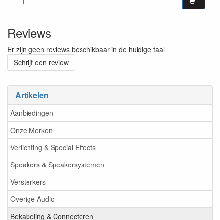
Reviews
Er zijn geen reviews beschikbaar in de huidige taal
Schrijf een review
Artikelen
Aanbiedingen
Onze Merken
Verlichting & Special Effects
Speakers & Speakersystemen
Versterkers
Overige Audio
Bekabeling & Connectoren