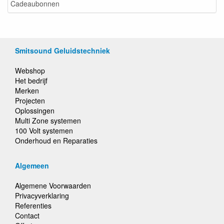
Cadeaubonnen
Smitsound Geluidstechniek
Webshop
Het bedrijf
Merken
Projecten
Oplossingen
Multi Zone systemen
100 Volt systemen
Onderhoud en Reparaties
Algemeen
Algemene Voorwaarden
Privacyverklaring
Referenties
Contact