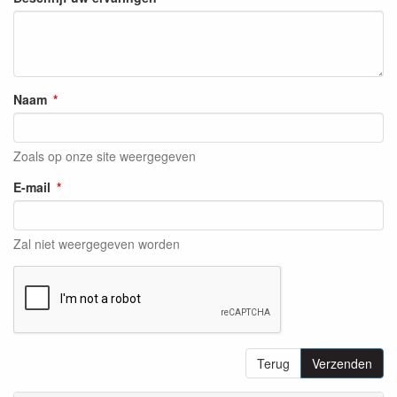
Naam
Zoals op onze site weergegeven
E-mail
Zal niet weergegeven worden
Terug
Verzenden