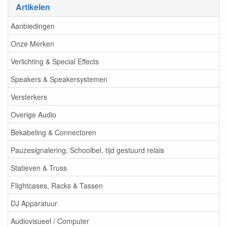
Artikelen
Aanbiedingen
Onze Merken
Verlichting & Special Effects
Speakers & Speakersystemen
Versterkers
Overige Audio
Bekabeling & Connectoren
Pauzesignalering, Schoolbel, tijd gestuurd relais
Statieven & Truss
Flightcases, Racks & Tassen
DJ Apparatuur
Audiovisueel / Computer