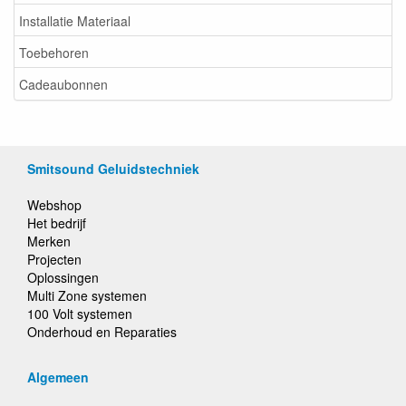
Installatie Materiaal
Toebehoren
Cadeaubonnen
Smitsound Geluidstechniek
Webshop
Het bedrijf
Merken
Projecten
Oplossingen
Multi Zone systemen
100 Volt systemen
Onderhoud en Reparaties
Algemeen