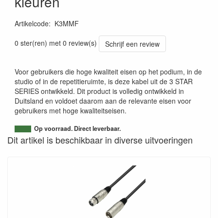
kleuren
Artikelcode
:
K3MMF
0 ster(ren) met 0 review(s)
Schrijf een review
Voor gebruikers die hoge kwaliteit eisen op het podium, in de
studio of in de repetitieruimte, is deze kabel uit de 3 STAR
SERIES ontwikkeld. Dit product is volledig ontwikkeld in
Duitsland en voldoet daarom aan de relevante eisen voor
gebruikers met hoge kwaliteitseisen.
Op voorraad. Direct leverbaar.
Dit artikel is beschikbaar in diverse uitvoeringen