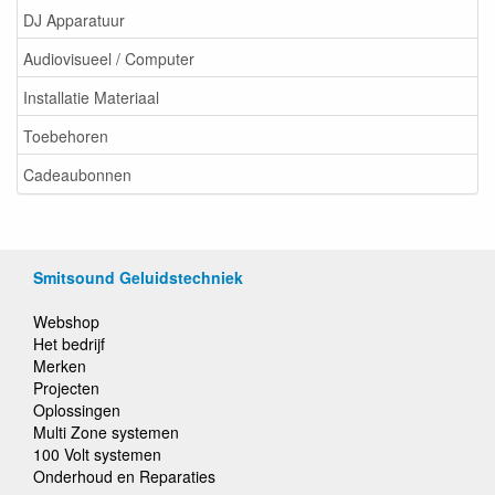
DJ Apparatuur
Audiovisueel / Computer
Installatie Materiaal
Toebehoren
Cadeaubonnen
Smitsound Geluidstechniek
Webshop
Het bedrijf
Merken
Projecten
Oplossingen
Multi Zone systemen
100 Volt systemen
Onderhoud en Reparaties