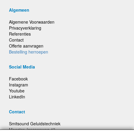
Algemeen
Algemene Voorwaarden
Privacyverklaring
Referenties
Contact
Offerte aanvragen
Bestelling herroepen
Social Media
Facebook
Instagram
Youtube
LinkedIn
Contact
Smitsound Geluidstechniek
Meester Janssenweg 43