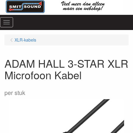
Menu
XLR-kabels
ADAM HALL 3-STAR XLR
Microfoon Kabel
per stuk