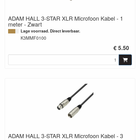
ADAM HALL 3-STAR XLR Microfoon Kabel - 1
meter - Zwart
Lage voorraad. Direct leverbaar.
K3MMF0100
€ 5.50
ADAM HALL 3-STAR XLR Microfoon Kabel - 3