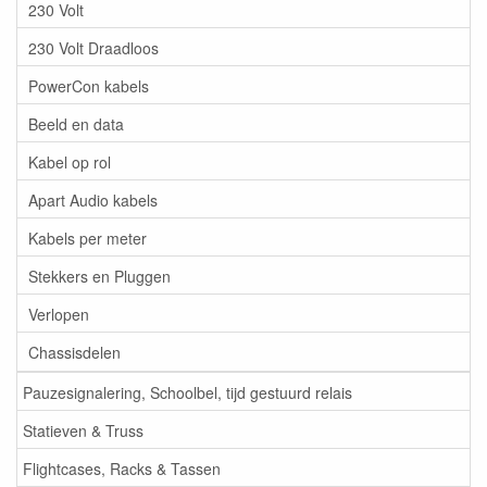
230 Volt
230 Volt Draadloos
PowerCon kabels
Beeld en data
Kabel op rol
Apart Audio kabels
Kabels per meter
Stekkers en Pluggen
Verlopen
Chassisdelen
Pauzesignalering, Schoolbel, tijd gestuurd relais
Statieven & Truss
Flightcases, Racks & Tassen