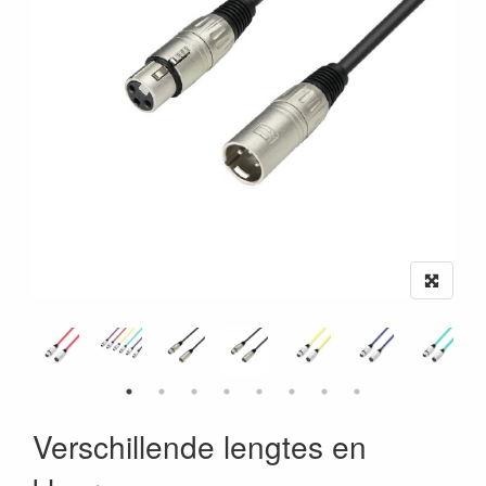
Verschillende lengtes en