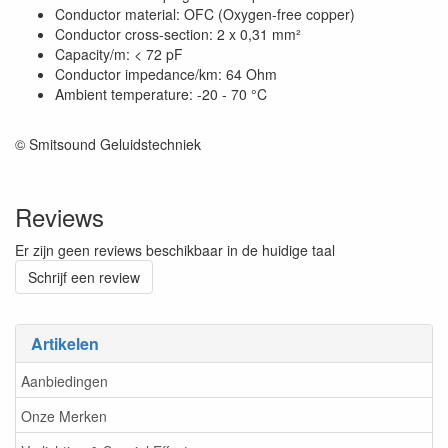
Conductor material: OFC (Oxygen-free copper)
Conductor cross-section: 2 x 0,31 mm²
Capacity/m: < 72 pF
Conductor impedance/km: 64 Ohm
Ambient temperature: -20 - 70 °C
© Smitsound Geluidstechniek
Reviews
Er zijn geen reviews beschikbaar in de huidige taal
Schrijf een review
Artikelen
Aanbiedingen
Onze Merken