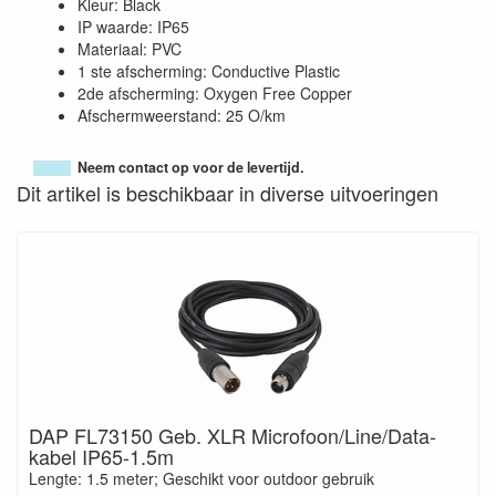
Kleur: Black
IP waarde: IP65
Materiaal: PVC
1 ste afscherming: Conductive Plastic
2de afscherming: Oxygen Free Copper
Afschermweerstand: 25 O/km
Neem contact op voor de levertijd.
Dit artikel is beschikbaar in diverse uitvoeringen
DAP FL73150 Geb. XLR Microfoon/Line/Data-
kabel IP65-1.5m
Lengte: 1.5 meter; Geschikt voor outdoor gebruik