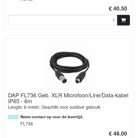
€ 40.50
DAP FL736 Geb. XLR Microfoon/Line/Data-kabel
IP65 - 6m
Lengte: 6 meter; Geschikt voor outdoor gebruik
Neem contact op voor de levertijd.
FL736
€ 48.00