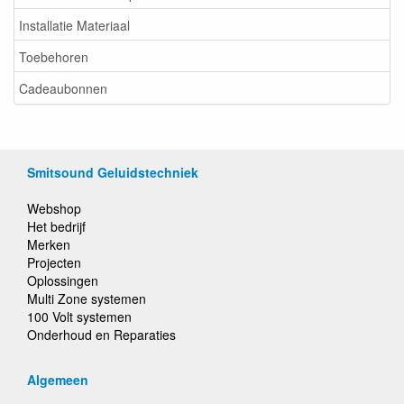
Installatie Materiaal
Toebehoren
Cadeaubonnen
Smitsound Geluidstechniek
Webshop
Het bedrijf
Merken
Projecten
Oplossingen
Multi Zone systemen
100 Volt systemen
Onderhoud en Reparaties
Algemeen