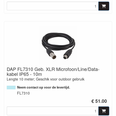
DAP FL7310 Geb. XLR Microfoon/Line/Data-
kabel IP65 - 10m
Lengte 10 meter; Geschik voor outdoor gebruik
Neem contact op voor de levertijd.
FL7310
€ 51.00