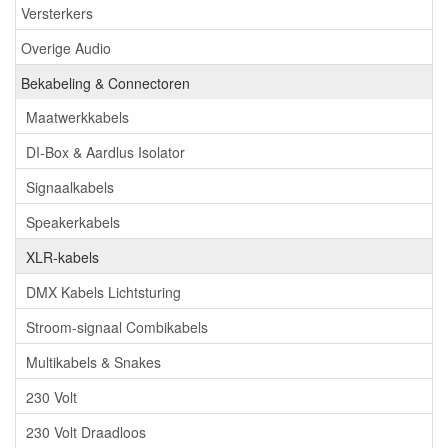
Versterkers
Overige Audio
Bekabeling & Connectoren
Maatwerkkabels
DI-Box & Aardlus Isolator
Signaalkabels
Speakerkabels
XLR-kabels
DMX Kabels Lichtsturing
Stroom-signaal Combikabels
Multikabels & Snakes
230 Volt
230 Volt Draadloos