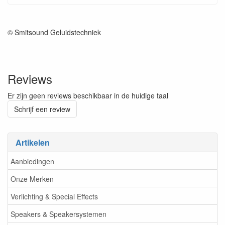
© Smitsound Geluidstechniek
Reviews
Er zijn geen reviews beschikbaar in de huidige taal
Schrijf een review
Artikelen
Aanbiedingen
Onze Merken
Verlichting & Special Effects
Speakers & Speakersystemen