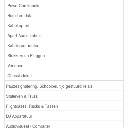
PowerCon kabels
Beeld en data
Kabel op rol
Apart Audio kabels
Kabels per meter
Stekkers en Pluggen
Verlopen
Chassisdelen
Pauzesignalering, Schoolbel, tijd gestuurd relais
Statieven & Truss
Flightcases, Racks & Tassen
DJ Apparatuur
Audiovisueel / Computer