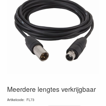
Meerdere lengtes verkrijgbaar
Artikelcode
:
FL73