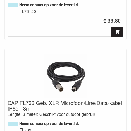
Neem contact op voor de levertijd.
FL73150
€ 39.80
DAP FL733 Geb. XLR Microfoon/Line/Data-kabel
IP65 - 3m
Lengte: 3 meter; Geschikt voor outdoor gebruik
Neem contact op voor de levertijd.
FL733