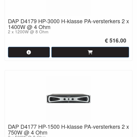
DAP D4179 HP-3000 H-klasse PA-versterkers 2 x
1400W @ 4 Ohm
2 x 1200W @ 8 Ohm
€ 516.00
DAP D4177 HP-1500 H-klasse PA-versterkers 2 x
750W @ 4 Ohm