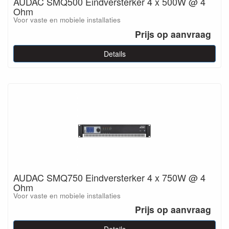
AUDAC SMQ500 Eindversterker 4 x 500W @ 4
Ohm
Voor vaste en mobiele installaties
Prijs op aanvraag
Details
AUDAC SMQ750 Eindversterker 4 x 750W @ 4
Ohm
Voor vaste en mobiele installaties
Prijs op aanvraag