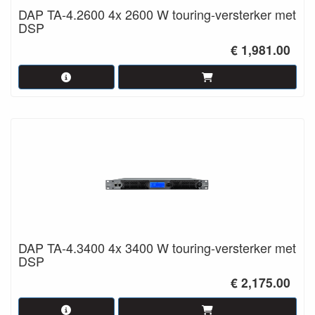
DAP TA-4.2600 4x 2600 W touring-versterker met
DSP
€ 1,981.00
DAP TA-4.3400 4x 3400 W touring-versterker met
DSP
€ 2,175.00