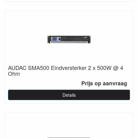
AUDAC SMA500 Eindversterker 2 x 500W @ 4
Ohm
Prijs op aanvraag
Details