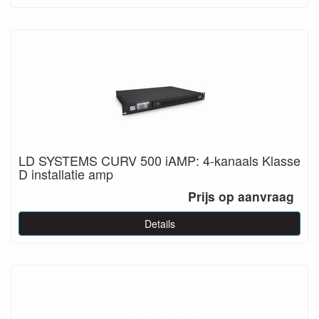
LD SYSTEMS CURV 500 iAMP: 4-kanaals Klasse
D installatie amp
Prijs op aanvraag
Details