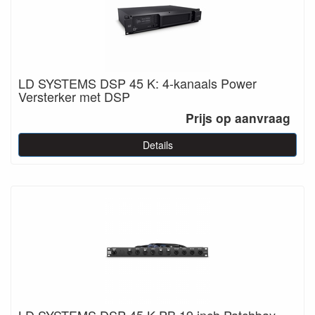
LD SYSTEMS DSP 45 K: 4-kanaals Power
Versterker met DSP
Prijs op aanvraag
Details