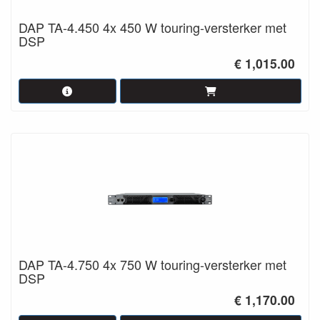
DAP TA-4.450 4x 450 W touring-versterker met
DSP
€ 1,015.00
DAP TA-4.750 4x 750 W touring-versterker met
DSP
€ 1,170.00