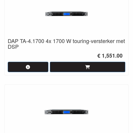
DAP TA-4.1700 4x 1700 W touring-versterker met
DSP
€ 1,551.00