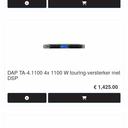
DAP TA-4.1100 4x 1100 W touring-versterker met
DSP
€ 1,425.00