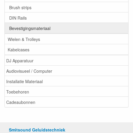
Brush strips
DIN Rails
Bevestigingsmateriaal
Wielen & Trolleys
Kabelcases
DJ Apparatuur
Audiovisueel / Computer
Installatie Materiaal
Toebehoren
Cadeaubonnen
Smitsound Geluidstechniek