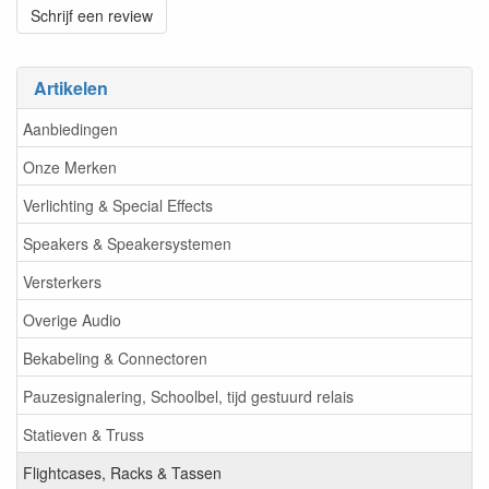
Schrijf een review
Artikelen
Aanbiedingen
Onze Merken
Verlichting & Special Effects
Speakers & Speakersystemen
Versterkers
Overige Audio
Bekabeling & Connectoren
Pauzesignalering, Schoolbel, tijd gestuurd relais
Statieven & Truss
Flightcases, Racks & Tassen