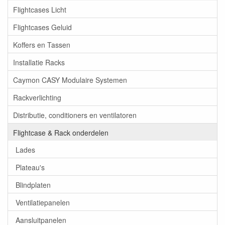
Flightcases Licht
Flightcases Geluid
Koffers en Tassen
Installatie Racks
Caymon CASY Modulaire Systemen
Rackverlichting
Distributie, conditioners en ventilatoren
Flightcase & Rack onderdelen
Lades
Plateau's
Blindplaten
Ventilatiepanelen
Aansluitpanelen