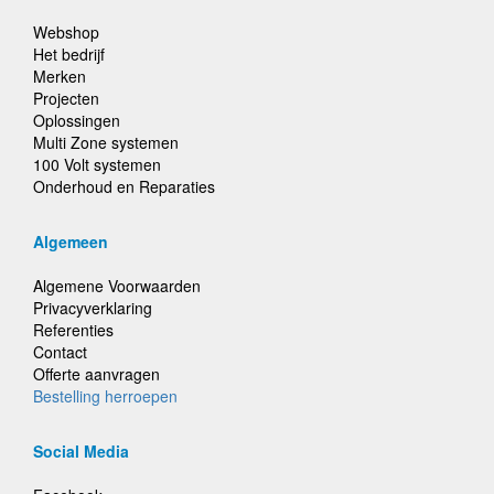
Webshop
Het bedrijf
Merken
Projecten
Oplossingen
Multi Zone systemen
100 Volt systemen
Onderhoud en Reparaties
Algemeen
Algemene Voorwaarden
Privacyverklaring
Referenties
Contact
Offerte aanvragen
Bestelling herroepen
Social Media