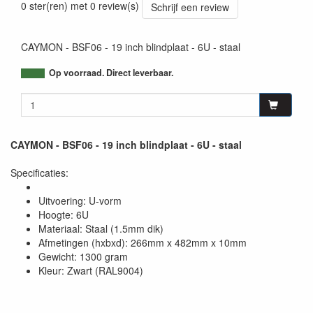
0 ster(ren) met 0 review(s)
Schrijf een review
CAYMON - BSF06 - 19 inch blindplaat - 6U - staal
Op voorraad. Direct leverbaar.
CAYMON - BSF06 - 19 inch blindplaat - 6U - staal
Specificaties:
Uitvoering: U-vorm
Hoogte: 6U
Materiaal: Staal (1.5mm dik)
Afmetingen (hxbxd): 266mm x 482mm x 10mm
Gewicht: 1300 gram
Kleur: Zwart (RAL9004)