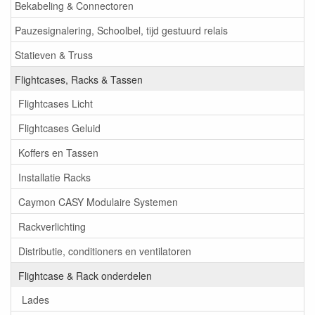
Bekabeling & Connectoren
Pauzesignalering, Schoolbel, tijd gestuurd relais
Statieven & Truss
Flightcases, Racks & Tassen
Flightcases Licht
Flightcases Geluid
Koffers en Tassen
Installatie Racks
Caymon CASY Modulaire Systemen
Rackverlichting
Distributie, conditioners en ventilatoren
Flightcase & Rack onderdelen
Lades