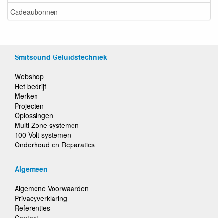
Cadeaubonnen
Smitsound Geluidstechniek
Webshop
Het bedrijf
Merken
Projecten
Oplossingen
Multi Zone systemen
100 Volt systemen
Onderhoud en Reparaties
Algemeen
Algemene Voorwaarden
Privacyverklaring
Referenties
Contact