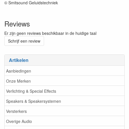
© Smitsound Geluidstechniek
Reviews
Er zijn geen reviews beschikbaar in de huidige taal
Schrijf een review
Artikelen
Aanbiedingen
Onze Merken
Verlichting & Special Effects
Speakers & Speakersystemen
Versterkers
Overige Audio