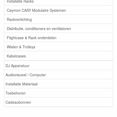
Installatie Racks
Caymon CASY Modulaire Systemen
Rackverlichting
Distributie, conditioners en ventilatoren
Flightcase & Rack onderdelen
Wielen & Trolleys
Kabelcases
DJ Apparatuur
Audiovisueel / Computer
Installatie Materiaal
Toebehoren
Cadeaubonnen