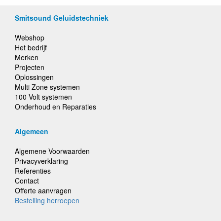
Smitsound Geluidstechniek
Webshop
Het bedrijf
Merken
Projecten
Oplossingen
Multi Zone systemen
100 Volt systemen
Onderhoud en Reparaties
Algemeen
Algemene Voorwaarden
Privacyverklaring
Referenties
Contact
Offerte aanvragen
Bestelling herroepen