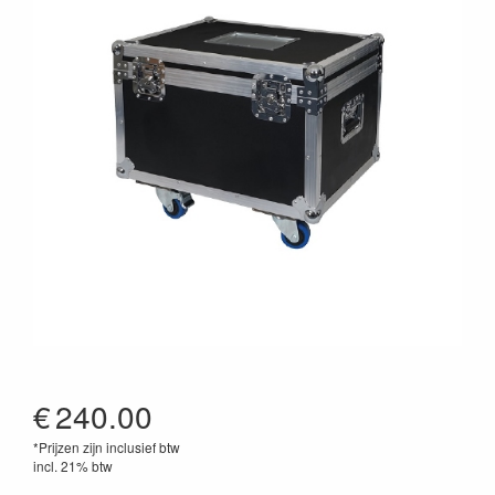
€
240.00
*Prijzen zijn inclusief btw
incl. 21% btw