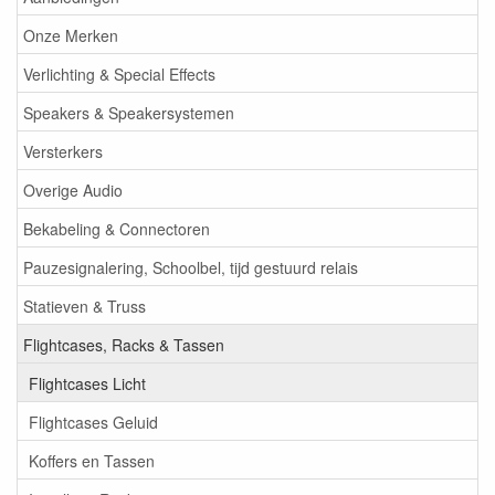
Onze Merken
Verlichting & Special Effects
Speakers & Speakersystemen
Versterkers
Overige Audio
Bekabeling & Connectoren
Pauzesignalering, Schoolbel, tijd gestuurd relais
Statieven & Truss
Flightcases, Racks & Tassen
Flightcases Licht
Flightcases Geluid
Koffers en Tassen