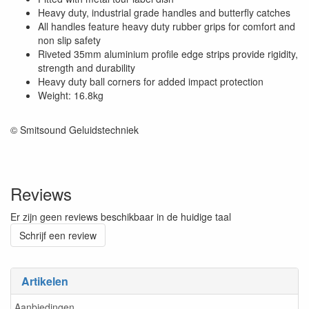
Heavy duty, industrial grade handles and butterfly catches
All handles feature heavy duty rubber grips for comfort and
non slip safety
Riveted 35mm aluminium profile edge strips provide rigidity,
strength and durability
Heavy duty ball corners for added impact protection
Weight: 16.8kg
© Smitsound Geluidstechniek
Reviews
Er zijn geen reviews beschikbaar in de huidige taal
Schrijf een review
Artikelen
Aanbiedingen