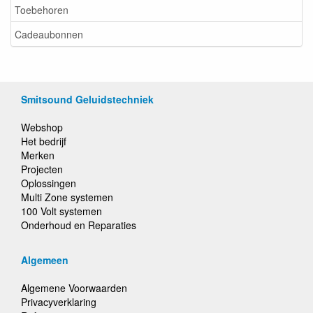
Toebehoren
Cadeaubonnen
Smitsound Geluidstechniek
Webshop
Het bedrijf
Merken
Projecten
Oplossingen
Multi Zone systemen
100 Volt systemen
Onderhoud en Reparaties
Algemeen
Algemene Voorwaarden
Privacyverklaring