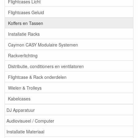
Flightcases Licht
Flightcases Geluid
Koffers en Tassen
Installatie Racks
Caymon CASY Modulaire Systemen
Rackverlichting
Distributie, conditioners en ventilatoren
Flightcase & Rack onderdelen
Wielen & Trolleys
Kabelcases
DJ Apparatuur
Audiovisueel / Computer
Installatie Materiaal