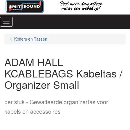
Menu
Koffers en Tassen
ADAM HALL
KCABLEBAGS Kabeltas /
Organizer Small
per stuk
Gewatteerde organizertas voor
kabels en accessoires