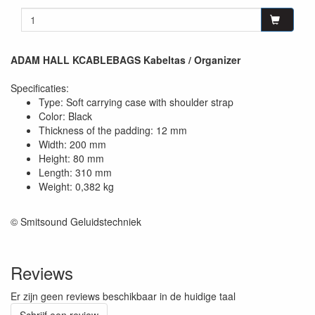
ADAM HALL KCABLEBAGS Kabeltas / Organizer
Specificaties:
Type: Soft carrying case with shoulder strap
Color: Black
Thickness of the padding: 12 mm
Width: 200 mm
Height: 80 mm
Length: 310 mm
Weight: 0,382 kg
© Smitsound Geluidstechniek
Reviews
Er zijn geen reviews beschikbaar in de huidige taal