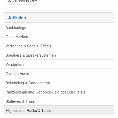
Schrijf een review
Artikelen
Aanbiedingen
Onze Merken
Verlichting & Special Effects
Speakers & Speakersystemen
Versterkers
Overige Audio
Bekabeling & Connectoren
Pauzesignalering, Schoolbel, tijd gestuurd relais
Statieven & Truss
Flightcases, Racks & Tassen