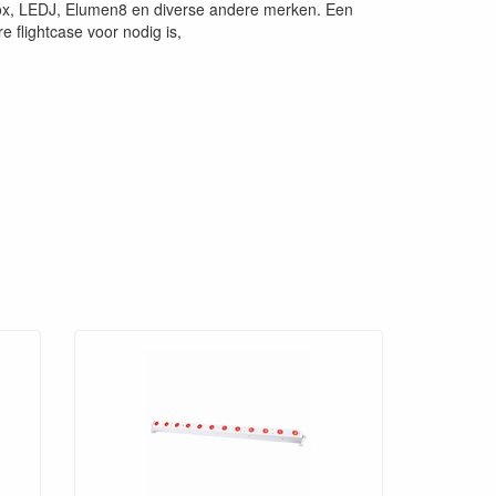
nox, LEDJ, Elumen8 en diverse andere merken. Een
 flightcase voor nodig is,