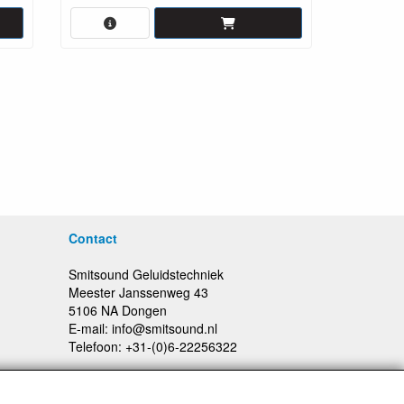
Contact
Smitsound Geluidstechniek
Meester Janssenweg 43
5106 NA Dongen
E-mail: info@smitsound.nl
Telefoon: +31-(0)6-22256322