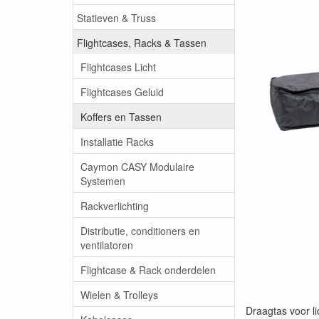
Statieven & Truss
Flightcases, Racks & Tassen
Flightcases Licht
Flightcases Geluid
Koffers en Tassen
Installatie Racks
Caymon CASY Modulaire
Systemen
Rackverlichting
Distributie, conditioners en
ventilatoren
Flightcase & Rack onderdelen
Wielen & Trolleys
Draagtas voor l