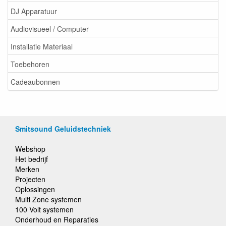
DJ Apparatuur
Audiovisueel / Computer
Installatie Materiaal
Toebehoren
Cadeaubonnen
Smitsound Geluidstechniek
Webshop
Het bedrijf
Merken
Projecten
Oplossingen
Multi Zone systemen
100 Volt systemen
Onderhoud en Reparaties