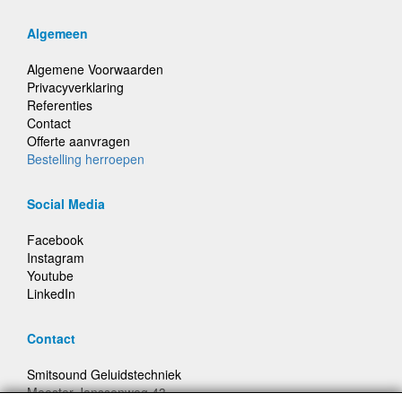
Algemeen
Algemene Voorwaarden
Privacyverklaring
Referenties
Contact
Offerte aanvragen
Bestelling herroepen
Social Media
Facebook
Instagram
Youtube
LinkedIn
Contact
Smitsound Geluidstechniek
Meester Janssenweg 43