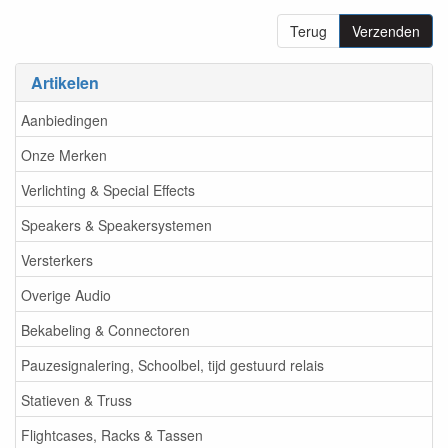
Terug
Verzenden
Artikelen
Aanbiedingen
Onze Merken
Verlichting & Special Effects
Speakers & Speakersystemen
Versterkers
Overige Audio
Bekabeling & Connectoren
Pauzesignalering, Schoolbel, tijd gestuurd relais
Statieven & Truss
Flightcases, Racks & Tassen