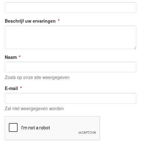
Beschrijf uw ervaringen
Naam
Zoals op onze site weergegeven
E-mail
Zal niet weergegeven worden