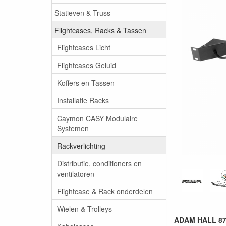
Statieven & Truss
Flightcases, Racks & Tassen
Flightcases Licht
Flightcases Geluid
Koffers en Tassen
Installatie Racks
Caymon CASY Modulaire
Systemen
Rackverlichting
Distributie, conditioners en
ventilatoren
Flightcase & Rack onderdelen
Wielen & Trolleys
ADAM HALL 874