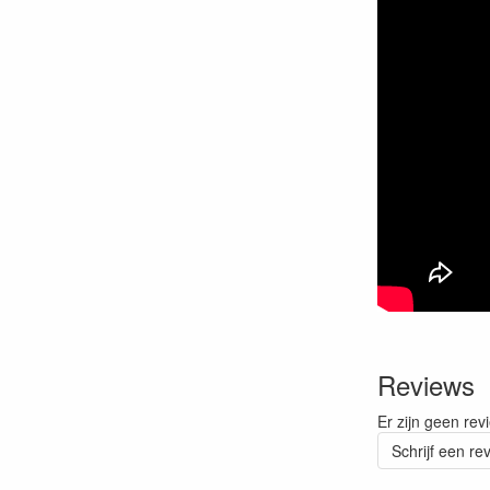
Reviews
Er zijn geen rev
Schrijf een re