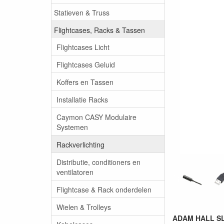
Statieven & Truss
Flightcases, Racks & Tassen
Flightcases Licht
Flightcases Geluid
Koffers en Tassen
Installatie Racks
Caymon CASY Modulaire
Systemen
Rackverlichting
Distributie, conditioners en
ventilatoren
Flightcase & Rack onderdelen
Wielen & Trolleys
ADAM HALL SL