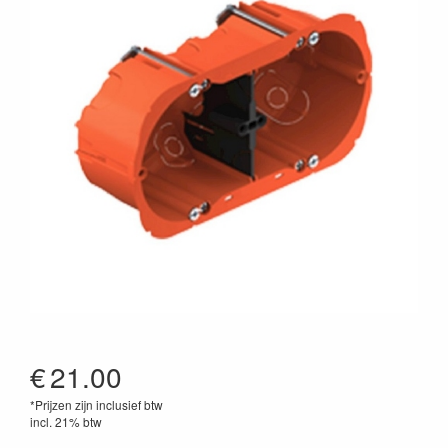
€
21.00
*Prijzen zijn inclusief btw
incl. 21% btw