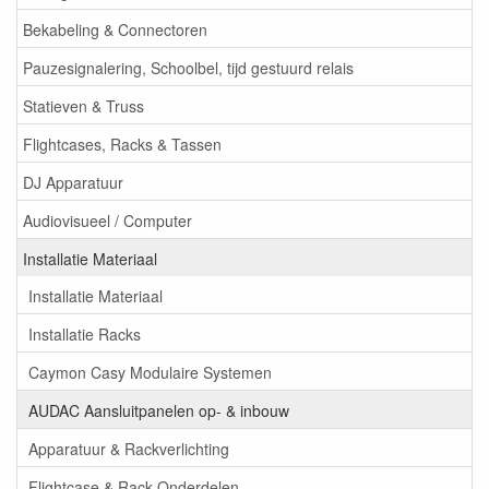
Bekabeling & Connectoren
Pauzesignalering, Schoolbel, tijd gestuurd relais
Statieven & Truss
Flightcases, Racks & Tassen
DJ Apparatuur
Audiovisueel / Computer
Installatie Materiaal
Installatie Materiaal
Installatie Racks
Caymon Casy Modulaire Systemen
AUDAC Aansluitpanelen op- & inbouw
Apparatuur & Rackverlichting
Flightcase & Rack Onderdelen