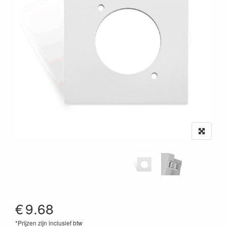
€
9.68
*Prijzen zijn inclusief btw