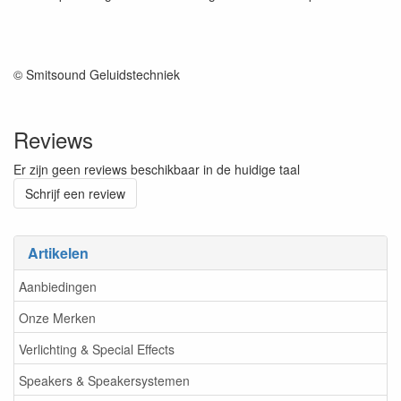
© Smitsound Geluidstechniek
Reviews
Er zijn geen reviews beschikbaar in de huidige taal
Schrijf een review
Artikelen
Aanbiedingen
Onze Merken
Verlichting & Special Effects
Speakers & Speakersystemen