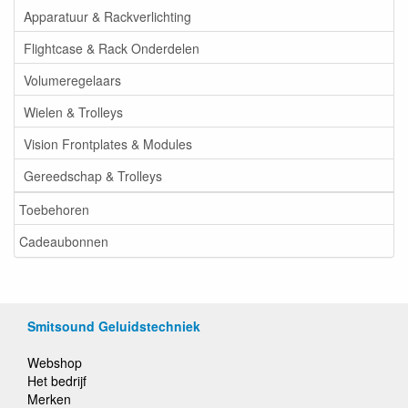
Apparatuur & Rackverlichting
Flightcase & Rack Onderdelen
Volumeregelaars
Wielen & Trolleys
Vision Frontplates & Modules
Gereedschap & Trolleys
Toebehoren
Cadeaubonnen
Smitsound Geluidstechniek
Webshop
Het bedrijf
Merken