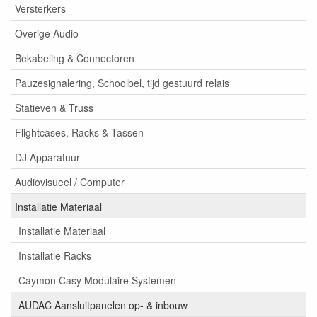
Versterkers
Overige Audio
Bekabeling & Connectoren
Pauzesignalering, Schoolbel, tijd gestuurd relais
Statieven & Truss
Flightcases, Racks & Tassen
DJ Apparatuur
Audiovisueel / Computer
Installatie Materiaal
Installatie Materiaal
Installatie Racks
Caymon Casy Modulaire Systemen
AUDAC Aansluitpanelen op- & inbouw