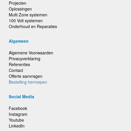
Projecten
Oplossingen
Multi Zone systemen
100 Volt systemen
Onderhoud en Reparaties
Algemeen
Algemene Voorwaarden
Privacyverklaring
Referenties
Contact
Offerte aanvragen
Bestelling herroepen
Social Media
Facebook
Instagram
Youtube
LinkedIn