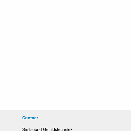
Contact
Smitsound Geluidstechniek