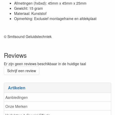
Afmetingen (hxbxd): 45mm x 45mm x 25mm
Gewicht: 15 gram
Materiaal: Kunststof
Opmerking: Exclusief montageframe en afdekplaat
© Smitsound Geluidstechniek
Reviews
Er zijn geen reviews beschikbaar in de huidige taal
Schrijf een review
Artikelen
Aanbiedingen
Onze Merken