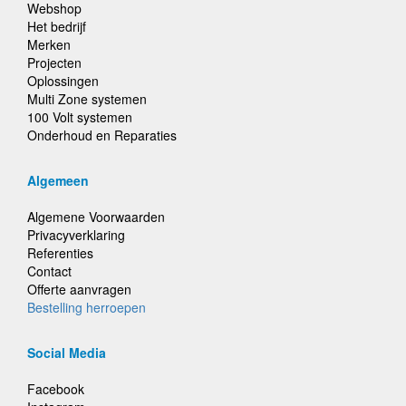
Webshop
Het bedrijf
Merken
Projecten
Oplossingen
Multi Zone systemen
100 Volt systemen
Onderhoud en Reparaties
Algemeen
Algemene Voorwaarden
Privacyverklaring
Referenties
Contact
Offerte aanvragen
Bestelling herroepen
Social Media
Facebook