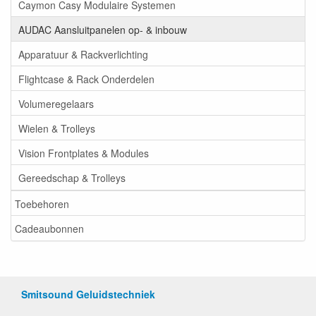
Caymon Casy Modulaire Systemen
AUDAC Aansluitpanelen op- & inbouw
Apparatuur & Rackverlichting
Flightcase & Rack Onderdelen
Volumeregelaars
Wielen & Trolleys
Vision Frontplates & Modules
Gereedschap & Trolleys
Toebehoren
Cadeaubonnen
Smitsound Geluidstechniek