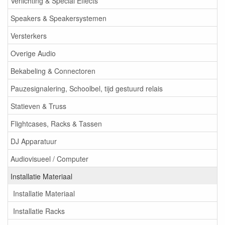
Verlichting & Special Effects
Speakers & Speakersystemen
Versterkers
Overige Audio
Bekabeling & Connectoren
Pauzesignalering, Schoolbel, tijd gestuurd relais
Statieven & Truss
Flightcases, Racks & Tassen
DJ Apparatuur
Audiovisueel / Computer
Installatie Materiaal
Installatie Materiaal
Installatie Racks