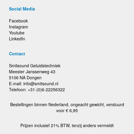
Social Media
Facebook
Instagram
Youtube
LinkedIn
Contact
Smitsound Geluidstechniek
Meester Janssenweg 43
5106 NA Dongen
E-mail: info@smitsound.nl
Telefoon: +31-(0)6-22256322
Bestellingen binnen Nederland, ongeacht gewicht, verstuurd
voor € 6,95
Prijzen inclusief 21% BTW, tenzij anders vermeldt