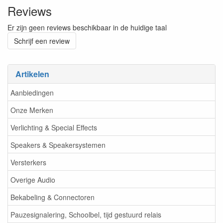
Reviews
Er zijn geen reviews beschikbaar in de huidige taal
Schrijf een review
Artikelen
Aanbiedingen
Onze Merken
Verlichting & Special Effects
Speakers & Speakersystemen
Versterkers
Overige Audio
Bekabeling & Connectoren
Pauzesignalering, Schoolbel, tijd gestuurd relais