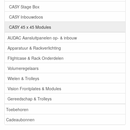
CASY Stage Box
CASY Inbouwdoos
CASY 45 x 45 Modules
AUDAC Aansluitpanelen op- & inbouw
Apparatuur & Rackverlichting
Flightcase & Rack Onderdelen
Volumeregelaars
Wielen & Trolleys
Vision Frontplates & Modules
Gereedschap & Trolleys
Toebehoren
Cadeaubonnen