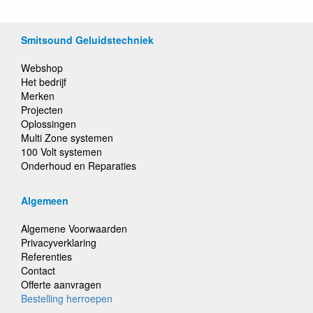
Smitsound Geluidstechniek
Webshop
Het bedrijf
Merken
Projecten
Oplossingen
Multi Zone systemen
100 Volt systemen
Onderhoud en Reparaties
Algemeen
Algemene Voorwaarden
Privacyverklaring
Referenties
Contact
Offerte aanvragen
Bestelling herroepen