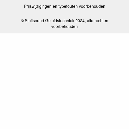
Prijswijzigingen en typefouten voorbehouden
© Smitsound Geluidstechniek 2024, alle rechten
voorbehouden