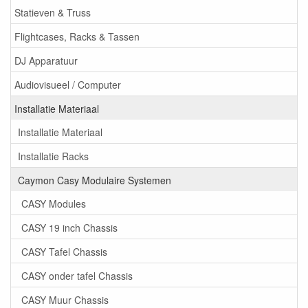
Statieven & Truss
Flightcases, Racks & Tassen
DJ Apparatuur
Audiovisueel / Computer
Installatie Materiaal
Installatie Materiaal
Installatie Racks
Caymon Casy Modulaire Systemen
CASY Modules
CASY 19 inch Chassis
CASY Tafel Chassis
CASY onder tafel Chassis
CASY Muur Chassis