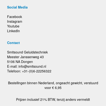
Social Media
Facebook
Instagram
Youtube
LinkedIn
Contact
Smitsound Geluidstechniek
Meester Janssenweg 43
5106 NA Dongen
E-mail: info@smitsound.nl
Telefoon: +31-(0)6-22256322
Bestellingen binnen Nederland, ongeacht gewicht, verstuurd
voor € 6,95
Prijzen inclusief 21% BTW, tenzij anders vermeldt