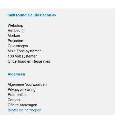
Smitsound Geluidstechniek
Webshop
Het bedrijf
Merken
Projecten
Oplossingen
Multi Zone systemen
100 Volt systemen
Onderhoud en Reparaties
Algemeen
Algemene Voorwaarden
Privacyverklaring
Referenties
Contact
Offerte aanvragen
Bestelling herroepen