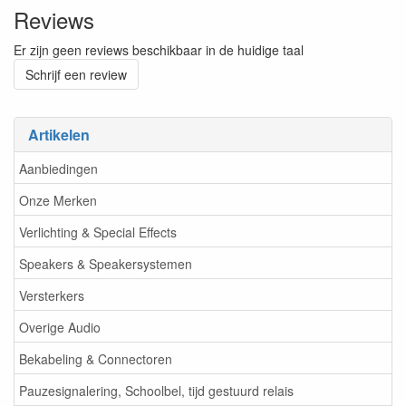
Reviews
Er zijn geen reviews beschikbaar in de huidige taal
Schrijf een review
Artikelen
Aanbiedingen
Onze Merken
Verlichting & Special Effects
Speakers & Speakersystemen
Versterkers
Overige Audio
Bekabeling & Connectoren
Pauzesignalering, Schoolbel, tijd gestuurd relais