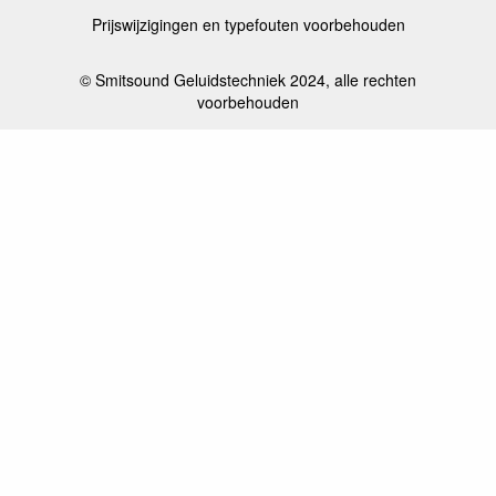
Prijswijzigingen en typefouten voorbehouden
© Smitsound Geluidstechniek 2024, alle rechten
voorbehouden