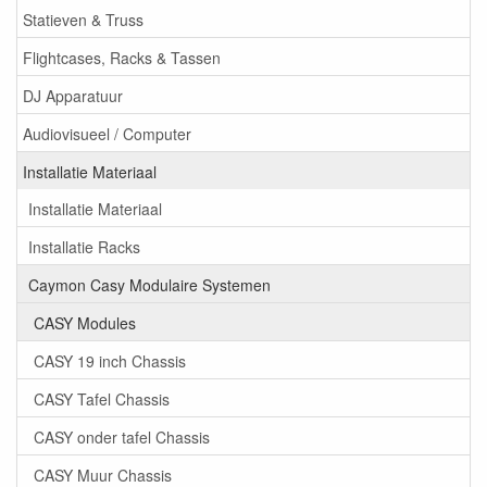
Statieven & Truss
Flightcases, Racks & Tassen
DJ Apparatuur
Audiovisueel / Computer
Installatie Materiaal
Installatie Materiaal
Installatie Racks
Caymon Casy Modulaire Systemen
CASY Modules
CASY 19 inch Chassis
CASY Tafel Chassis
CASY onder tafel Chassis
CASY Muur Chassis