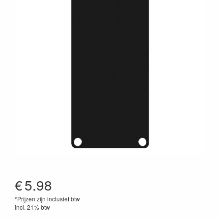
€
5.98
*Prijzen zijn inclusief btw
incl. 21% btw