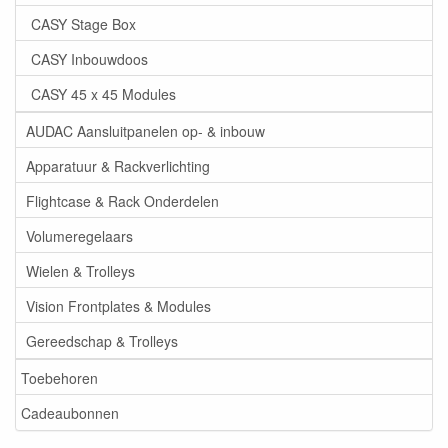
CASY Stage Box
CASY Inbouwdoos
CASY 45 x 45 Modules
AUDAC Aansluitpanelen op- & inbouw
Apparatuur & Rackverlichting
Flightcase & Rack Onderdelen
Volumeregelaars
Wielen & Trolleys
Vision Frontplates & Modules
Gereedschap & Trolleys
Toebehoren
Cadeaubonnen