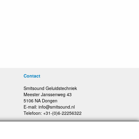
Contact
Smitsound Geluidstechniek
Meester Janssenweg 43
5106 NA Dongen
E-mail: info@smitsound.nl
Telefoon: +31-(0)6-22256322