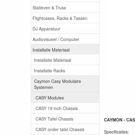
Statieven & Truss
Flightcases, Racks & Tassen
DJ Apparatuur
Audiovisueel / Computer
Installatie Materiaal
Installatie Materiaal
Installatie Racks
Caymon Casy Modulaire
Systemen
CASY Modules
CASY 19 inch Chassis
CASY Tafel Chassis
CAYMON - CASY
CASY onder tafel Chassis
Specificaties: