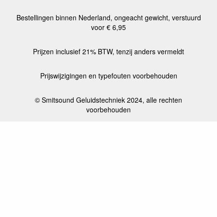
Bestellingen binnen Nederland, ongeacht gewicht, verstuurd
voor € 6,95
Prijzen inclusief 21% BTW, tenzij anders vermeldt
Prijswijzigingen en typefouten voorbehouden
© Smitsound Geluidstechniek 2024, alle rechten
voorbehouden