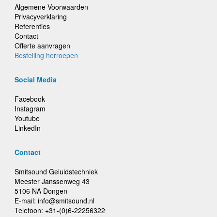
Algemene Voorwaarden
Privacyverklaring
Referenties
Contact
Offerte aanvragen
Bestelling herroepen
Social Media
Facebook
Instagram
Youtube
LinkedIn
Contact
Smitsound Geluidstechniek
Meester Janssenweg 43
5106 NA Dongen
E-mail: info@smitsound.nl
Telefoon: +31-(0)6-22256322