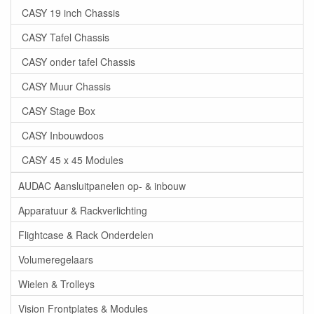
CASY 19 inch Chassis
CASY Tafel Chassis
CASY onder tafel Chassis
CASY Muur Chassis
CASY Stage Box
CASY Inbouwdoos
CASY 45 x 45 Modules
AUDAC Aansluitpanelen op- & inbouw
Apparatuur & Rackverlichting
Flightcase & Rack Onderdelen
Volumeregelaars
Wielen & Trolleys
Vision Frontplates & Modules