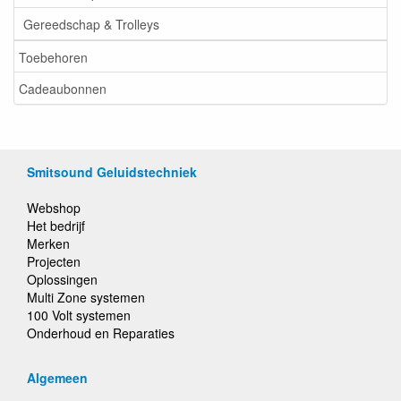
Gereedschap & Trolleys
Toebehoren
Cadeaubonnen
Smitsound Geluidstechniek
Webshop
Het bedrijf
Merken
Projecten
Oplossingen
Multi Zone systemen
100 Volt systemen
Onderhoud en Reparaties
Algemeen