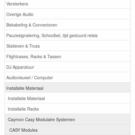
Versterkers
Overige Audio
Bekabeling & Connectoren
Pauzesignalering, Schoolbel, tijd gestuurd relais
Statieven & Truss
Flightcases, Racks & Tassen
DJ Apparatuur
Audiovisueel / Computer
Installatie Materiaal
Installatie Materiaal
Installatie Racks
Caymon Casy Modulaire Systemen
CASY Modules