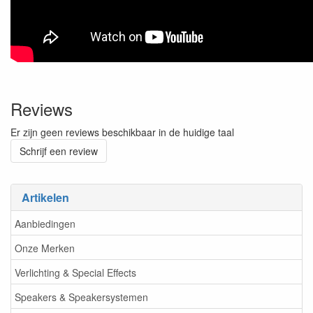
Reviews
Er zijn geen reviews beschikbaar in de huidige taal
Schrijf een review
Artikelen
Aanbiedingen
Onze Merken
Verlichting & Special Effects
Speakers & Speakersystemen