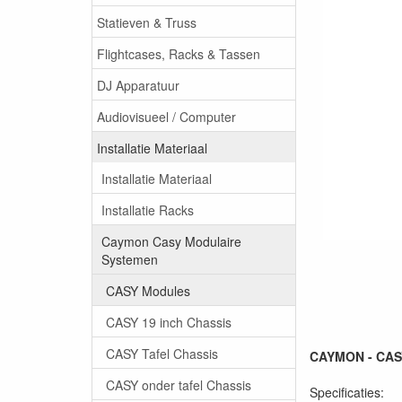
Statieven & Truss
Flightcases, Racks & Tassen
DJ Apparatuur
Audiovisueel / Computer
Installatie Materiaal
Installatie Materiaal
Installatie Racks
Caymon Casy Modulaire
Systemen
CASY Modules
CASY 19 inch Chassis
CASY Tafel Chassis
CAYMON - CASY1
CASY onder tafel Chassis
Specificaties: