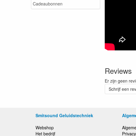
Cadeaubonnen
Reviews
Er zijn geen rev
Schrijf een re
Smitsound Geluidstechniek
Algem
Webshop
Algeme
Het bedrijf
Privacy