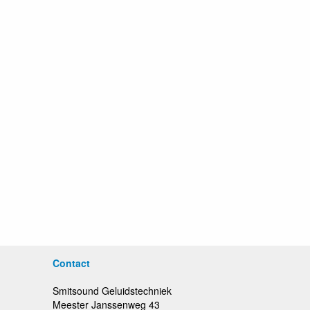
Contact
Smitsound Geluidstechniek
Meester Janssenweg 43