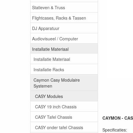
Statieven & Truss
Flightcases, Racks & Tassen
DJ Apparatuur
Audiovisueel / Computer
Installatie Materiaal
Installatie Materiaal
Installatie Racks
Caymon Casy Modulaire
Systemen
CASY Modules
CASY 19 inch Chassis
CASY Tafel Chassis
CAYMON - CASY
CASY onder tafel Chassis
Specificaties: