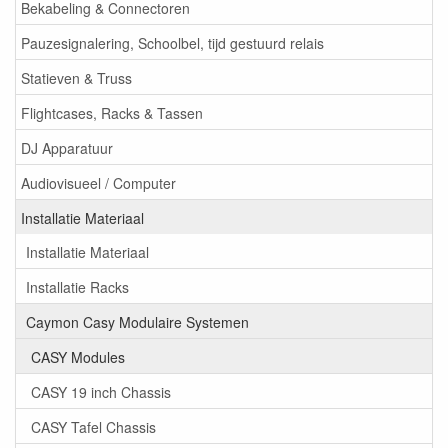
Bekabeling & Connectoren
Pauzesignalering, Schoolbel, tijd gestuurd relais
Statieven & Truss
Flightcases, Racks & Tassen
DJ Apparatuur
Audiovisueel / Computer
Installatie Materiaal
Installatie Materiaal
Installatie Racks
Caymon Casy Modulaire Systemen
CASY Modules
CASY 19 inch Chassis
CASY Tafel Chassis