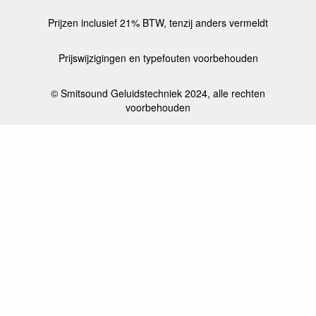
Prijzen inclusief 21% BTW, tenzij anders vermeldt
Prijswijzigingen en typefouten voorbehouden
© Smitsound Geluidstechniek 2024, alle rechten
voorbehouden