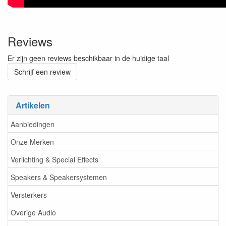
Reviews
Er zijn geen reviews beschikbaar in de huidige taal
Schrijf een review
Artikelen
Aanbiedingen
Onze Merken
Verlichting & Special Effects
Speakers & Speakersystemen
Versterkers
Overige Audio