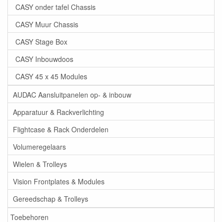
CASY onder tafel Chassis
CASY Muur Chassis
CASY Stage Box
CASY Inbouwdoos
CASY 45 x 45 Modules
AUDAC Aansluitpanelen op- & inbouw
Apparatuur & Rackverlichting
Flightcase & Rack Onderdelen
Volumeregelaars
Wielen & Trolleys
Vision Frontplates & Modules
Gereedschap & Trolleys
Toebehoren