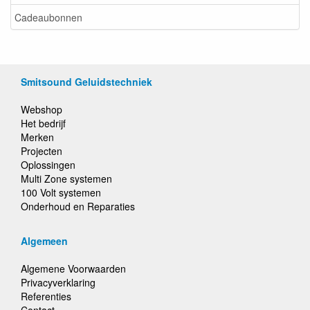
Cadeaubonnen
Smitsound Geluidstechniek
Webshop
Het bedrijf
Merken
Projecten
Oplossingen
Multi Zone systemen
100 Volt systemen
Onderhoud en Reparaties
Algemeen
Algemene Voorwaarden
Privacyverklaring
Referenties