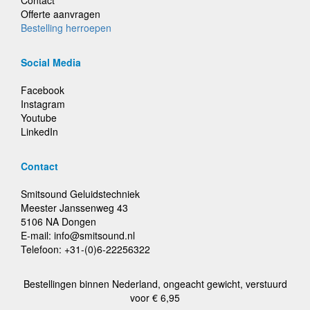
Contact
Offerte aanvragen
Bestelling herroepen
Social Media
Facebook
Instagram
Youtube
LinkedIn
Contact
Smitsound Geluidstechniek
Meester Janssenweg 43
5106 NA Dongen
E-mail: info@smitsound.nl
Telefoon: +31-(0)6-22256322
Bestellingen binnen Nederland, ongeacht gewicht, verstuurd
voor € 6,95