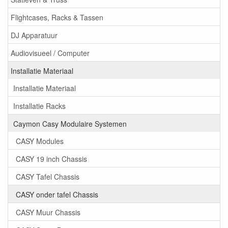
Flightcases, Racks & Tassen
DJ Apparatuur
Audiovisueel / Computer
Installatie Materiaal
Installatie Materiaal
Installatie Racks
Caymon Casy Modulaire Systemen
CASY Modules
CASY 19 inch Chassis
CASY Tafel Chassis
CASY onder tafel Chassis
CASY Muur Chassis