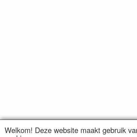
Welkom! Deze website maakt gebruik va