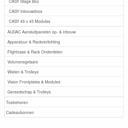
CASY Stage Box
CASY Inbouwdoos
CASY 45 x 45 Modules
AUDAC Aansluitpanelen op- & inbouw
Apparatuur & Rackverlichting
Flightcase & Rack Onderdelen
Volumeregelaars
Wielen & Trolleys
Vision Frontplates & Modules
Gereedschap & Trolleys
Toebehoren
Cadeaubonnen