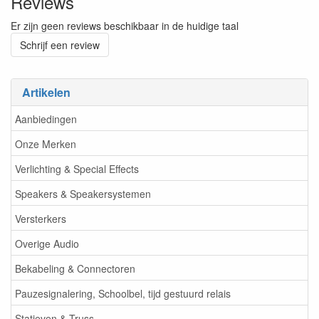
Reviews
Er zijn geen reviews beschikbaar in de huidige taal
Schrijf een review
Artikelen
Aanbiedingen
Onze Merken
Verlichting & Special Effects
Speakers & Speakersystemen
Versterkers
Overige Audio
Bekabeling & Connectoren
Pauzesignalering, Schoolbel, tijd gestuurd relais
Statieven & Truss