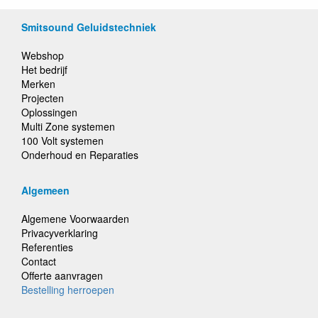
Smitsound Geluidstechniek
Webshop
Het bedrijf
Merken
Projecten
Oplossingen
Multi Zone systemen
100 Volt systemen
Onderhoud en Reparaties
Algemeen
Algemene Voorwaarden
Privacyverklaring
Referenties
Contact
Offerte aanvragen
Bestelling herroepen