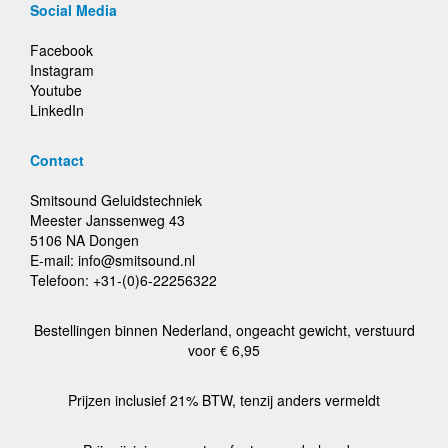
Social Media
Facebook
Instagram
Youtube
LinkedIn
Contact
Smitsound Geluidstechniek
Meester Janssenweg 43
5106 NA Dongen
E-mail: info@smitsound.nl
Telefoon: +31-(0)6-22256322
Bestellingen binnen Nederland, ongeacht gewicht, verstuurd
voor € 6,95
Prijzen inclusief 21% BTW, tenzij anders vermeldt