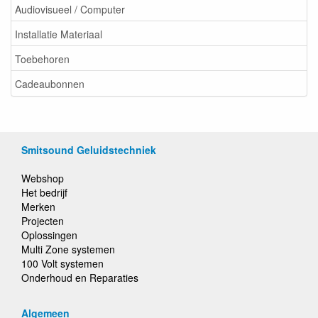
Audiovisueel / Computer
Installatie Materiaal
Toebehoren
Cadeaubonnen
Smitsound Geluidstechniek
Webshop
Het bedrijf
Merken
Projecten
Oplossingen
Multi Zone systemen
100 Volt systemen
Onderhoud en Reparaties
Algemeen