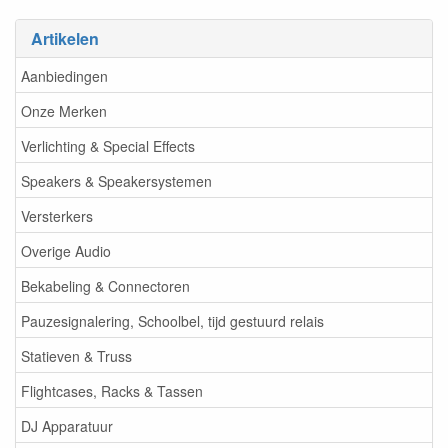
Artikelen
Aanbiedingen
Onze Merken
Verlichting & Special Effects
Speakers & Speakersystemen
Versterkers
Overige Audio
Bekabeling & Connectoren
Pauzesignalering, Schoolbel, tijd gestuurd relais
Statieven & Truss
Flightcases, Racks & Tassen
DJ Apparatuur