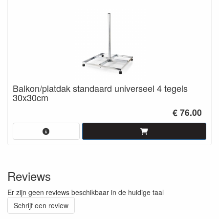
Balkon/platdak standaard universeel 4 tegels
30x30cm
€ 76.00
Reviews
Er zijn geen reviews beschikbaar in de huidige taal
Schrijf een review