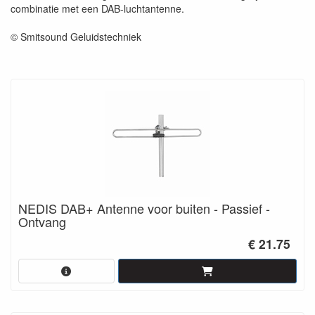
combinatie met een DAB-luchtantenne.
© Smitsound Geluidstechniek
NEDIS DAB+ Antenne voor buiten - Passief -
Ontvang
€ 21.75