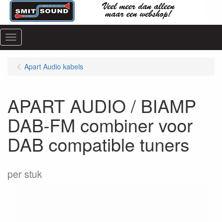
Menu
Apart Audio kabels
APART AUDIO / BIAMP
DAB-FM combiner voor
DAB compatible tuners
per stuk