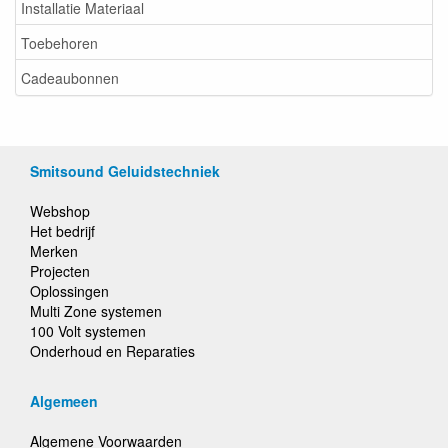
Installatie Materiaal
Toebehoren
Cadeaubonnen
Smitsound Geluidstechniek
Webshop
Het bedrijf
Merken
Projecten
Oplossingen
Multi Zone systemen
100 Volt systemen
Onderhoud en Reparaties
Algemeen
Algemene Voorwaarden