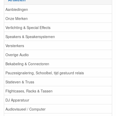
Aanbiedingen
Onze Merken
Verlichting & Special Effects
Speakers & Speakersystemen
Versterkers
Overige Audio
Bekabeling & Connectoren
Pauzesignalering, Schoolbel, tijd gestuurd relais
Statieven & Truss
Flightcases, Racks & Tassen
DJ Apparatuur
Audiovisueel / Computer