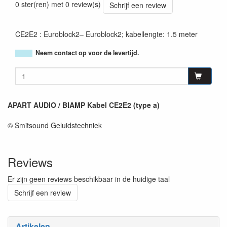
0 ster(ren) met 0 review(s)
Schrijf een review
CE2E2 : Euroblock2– Euroblock2; kabellengte: 1.5 meter
Neem contact op voor de levertijd.
APART AUDIO / BIAMP Kabel CE2E2 (type a)
© Smitsound Geluidstechniek
Reviews
Er zijn geen reviews beschikbaar in de huidige taal
Schrijf een review
Artikelen