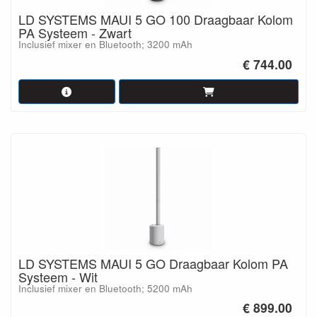
LD SYSTEMS MAUI 5 GO 100 Draagbaar Kolom
PA Systeem - Zwart
Inclusief mixer en Bluetooth; 3200 mAh
€ 744.00
LD SYSTEMS MAUI 5 GO Draagbaar Kolom PA
Systeem - Wit
Inclusief mixer en Bluetooth; 5200 mAh
€ 899.00