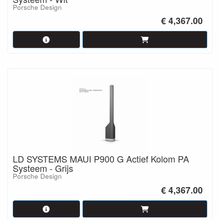
Porsche Design
€ 4,367.00
LD SYSTEMS MAUI P900 G Actief Kolom PA
Systeem - Grijs
Porsche Design
€ 4,367.00