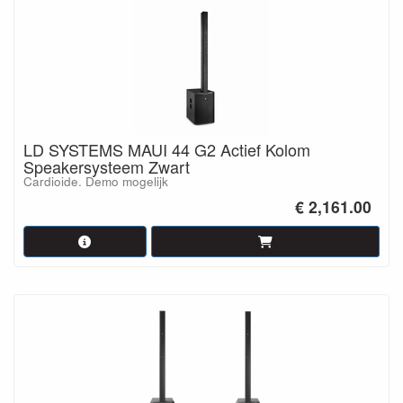
LD SYSTEMS MAUI 44 G2 Actief Kolom
Speakersysteem Zwart
Cardioide. Demo mogelijk
€ 2,161.00