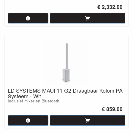
€ 2,332.00
LD SYSTEMS MAUI 11 G2 Draagbaar Kolom PA
Systeem - Wit
Inclusief mixer en Bluetooth
€ 859.00