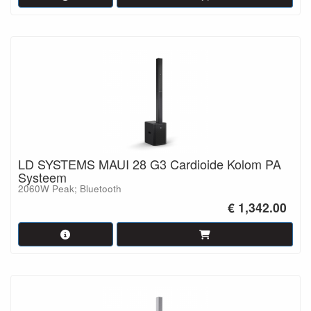
LD SYSTEMS MAUI 28 G3 Cardioide Kolom PA
Systeem
2060W Peak; Bluetooth
€ 1,342.00