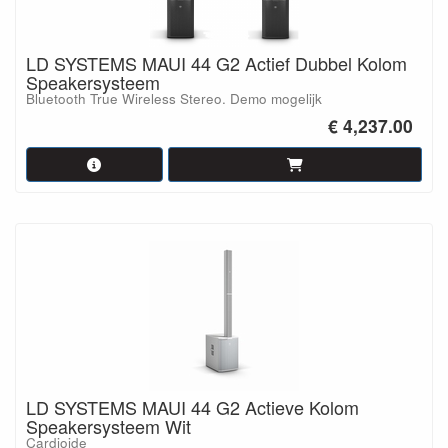
LD SYSTEMS MAUI 44 G2 Actief Dubbel Kolom
Speakersysteem
Bluetooth True Wireless Stereo. Demo mogelijk
€ 4,237.00
LD SYSTEMS MAUI 44 G2 Actieve Kolom
Speakersysteem Wit
Cardioide