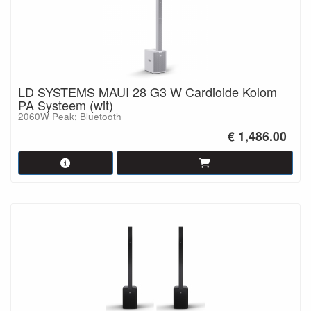
LD SYSTEMS MAUI 28 G3 W Cardioide Kolom
PA Systeem (wit)
2060W Peak; Bluetooth
€ 1,486.00