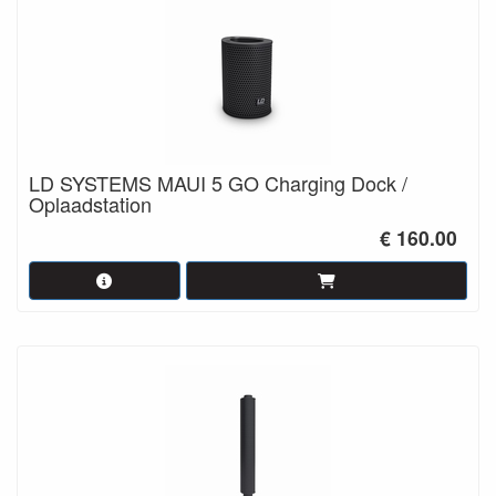
LD SYSTEMS MAUI 5 GO Charging Dock /
Oplaadstation
€ 160.00