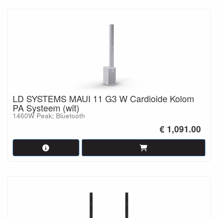
LD SYSTEMS MAUI 11 G3 W Cardioide Kolom
PA Systeem (wit)
1460W Peak; Bluetooth
€ 1,091.00