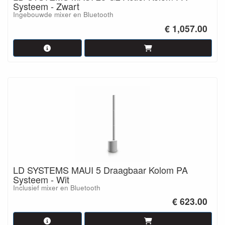
Systeem - Zwart
Ingebouwde mixer en Bluetooth
€ 1,057.00
LD SYSTEMS MAUI 5 Draagbaar Kolom PA
Systeem - Wit
Inclusief mixer en Bluetooth
€ 623.00