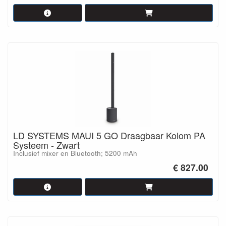
LD SYSTEMS MAUI 5 GO Draagbaar Kolom PA
Systeem - Zwart
Inclusief mixer en Bluetooth; 5200 mAh
€ 827.00