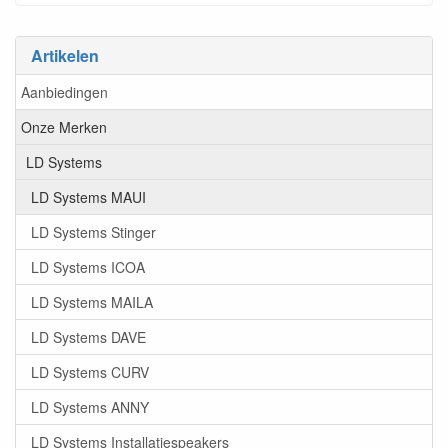
Artikelen
Aanbiedingen
Onze Merken
LD Systems
LD Systems MAUI
LD Systems Stinger
LD Systems ICOA
LD Systems MAILA
LD Systems DAVE
LD Systems CURV
LD Systems ANNY
LD Systems Installatiespeakers