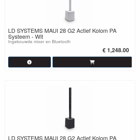
LD SYSTEMS MAUI 28 G2 Actief Kolom PA
Systeem - Wit
Ingebouwde mixer en Bluetooth
€ 1,248.00
LD SYSTEMS MAUI 28 G2 Actief Kolom PA