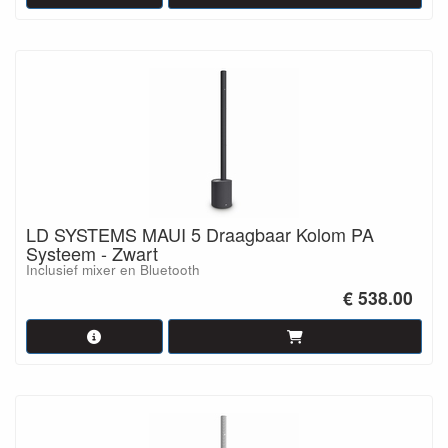
LD SYSTEMS MAUI 5 Draagbaar Kolom PA
Systeem - Zwart
Inclusief mixer en Bluetooth
€ 538.00