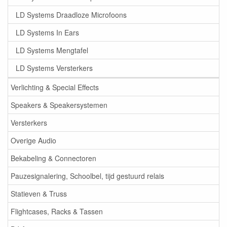
LD Systems Draadloze Microfoons
LD Systems In Ears
LD Systems Mengtafel
LD Systems Versterkers
Verlichting & Special Effects
Speakers & Speakersystemen
Versterkers
Overige Audio
Bekabeling & Connectoren
Pauzesignalering, Schoolbel, tijd gestuurd relais
Statieven & Truss
Flightcases, Racks & Tassen