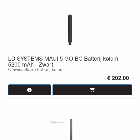
LD SYSTEMS MAUI 5 GO BC Batterij kolom
5200 mAh - Zwart
Omwisselbare batterij kolom
€ 202.00