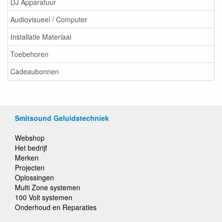
DJ Apparatuur
Audiovisueel / Computer
Installatie Materiaal
Toebehoren
Cadeaubonnen
Smitsound Geluidstechniek
Webshop
Het bedrijf
Merken
Projecten
Oplossingen
Multi Zone systemen
100 Volt systemen
Onderhoud en Reparaties