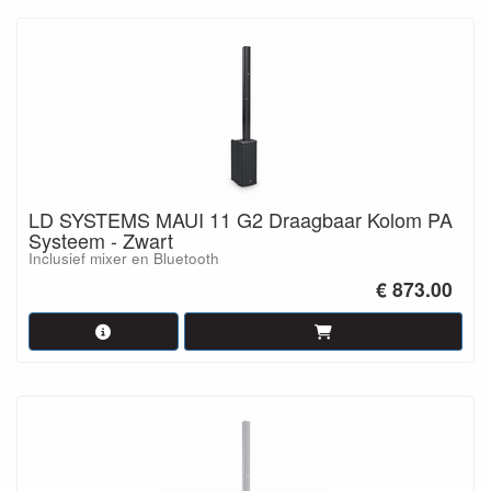
LD SYSTEMS MAUI 11 G2 Draagbaar Kolom PA
Systeem - Zwart
Inclusief mixer en Bluetooth
€ 873.00