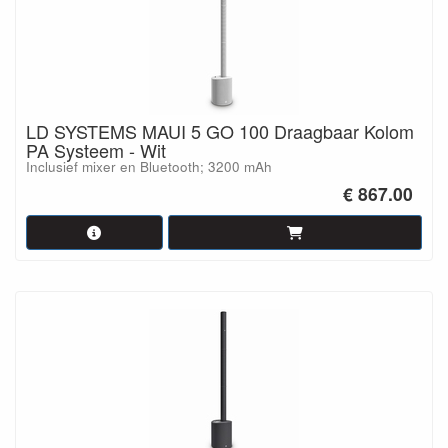
LD SYSTEMS MAUI 5 GO 100 Draagbaar Kolom
PA Systeem - Wit
Inclusief mixer en Bluetooth; 3200 mAh
€ 867.00