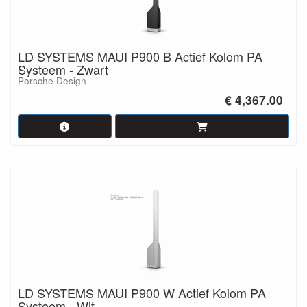
LD SYSTEMS MAUI P900 B Actief Kolom PA
Systeem - Zwart
Porsche Design
€ 4,367.00
LD SYSTEMS MAUI P900 W Actief Kolom PA
Systeem - Wit