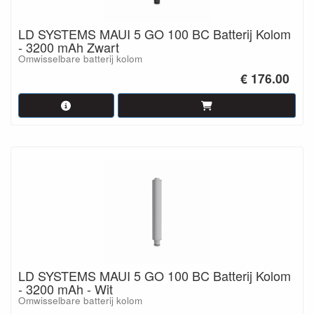
LD SYSTEMS MAUI 5 GO 100 BC Batterij Kolom
- 3200 mAh Zwart
Omwisselbare batterij kolom
€ 176.00
LD SYSTEMS MAUI 5 GO 100 BC Batterij Kolom
- 3200 mAh - Wit
Omwisselbare batterij kolom