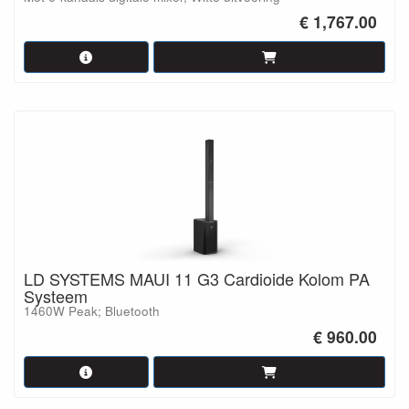
€ 1,767.00
LD SYSTEMS MAUI 11 G3 Cardioide Kolom PA
Systeem
1460W Peak; Bluetooth
€ 960.00