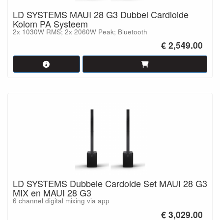
LD SYSTEMS MAUI 28 G3 Dubbel Cardioide
Kolom PA Systeem
2x 1030W RMS; 2x 2060W Peak; Bluetooth
€ 2,549.00
LD SYSTEMS Dubbele Cardoide Set MAUI 28 G3
MIX en MAUI 28 G3
6 channel digital mixing via app
€ 3,029.00