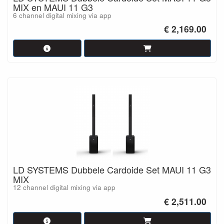
MIX en MAUI 11 G3
6 channel digital mixing via app
€ 2,169.00
LD SYSTEMS Dubbele Cardoide Set MAUI 11 G3
MIX
12 channel digital mixing via app
€ 2,511.00