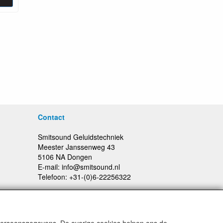
Contact
Smitsound Geluidstechniek
Meester Janssenweg 43
5106 NA Dongen
E-mail: info@smitsound.nl
Telefoon: +31-(0)6-22256322