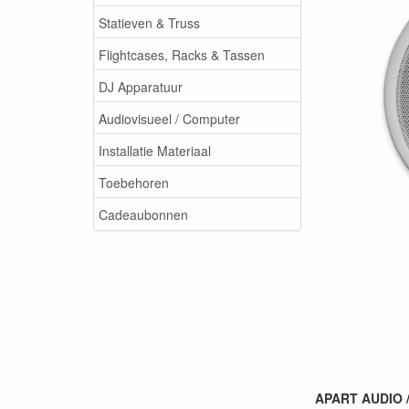
Statieven & Truss
Flightcases, Racks & Tassen
DJ Apparatuur
Audiovisueel / Computer
Installatie Materiaal
Toebehoren
Cadeaubonnen
APART AUDIO /