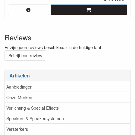
Reviews
Er zijn geen reviews beschikbaar in de huidige taal
Schrijf een review
Artikelen
Aanbiedingen
Onze Merken
Verlichting & Special Effects
Speakers & Speakersystemen
Versterkers