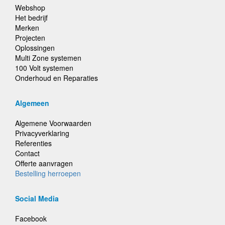
Webshop
Het bedrijf
Merken
Projecten
Oplossingen
Multi Zone systemen
100 Volt systemen
Onderhoud en Reparaties
Algemeen
Algemene Voorwaarden
Privacyverklaring
Referenties
Contact
Offerte aanvragen
Bestelling herroepen
Social Media
Facebook