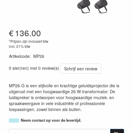
€
136.00
*Prijzen zijn inclusief btw
incl. 21% btw
Artikelcode
:
MP26
0 ster(ren) met 0 review(s)
Schrijf een review
MP26-G is een stijlvolle en krachtige geluidsprojector die is
uitgerust met een hoogwaardige 26 W-transformator. De
luidspreker is ontworpen voor hoogwaardige muziek- en
spraakweergave in vele industriële of professionele
toepassingen, zowel binnen als buiten.
Neem contact op voor de levertijd.