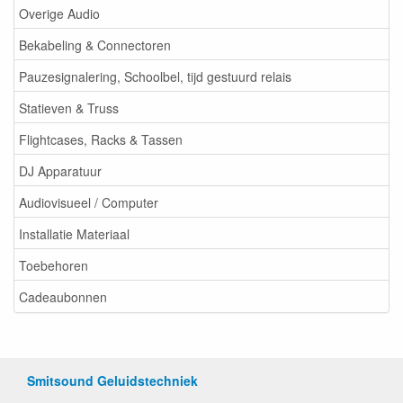
Overige Audio
Bekabeling & Connectoren
Pauzesignalering, Schoolbel, tijd gestuurd relais
Statieven & Truss
Flightcases, Racks & Tassen
DJ Apparatuur
Audiovisueel / Computer
Installatie Materiaal
Toebehoren
Cadeaubonnen
Smitsound Geluidstechniek