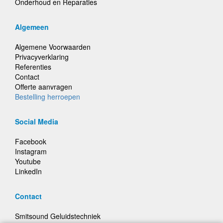
Onderhoud en Reparaties
Algemeen
Algemene Voorwaarden
Privacyverklaring
Referenties
Contact
Offerte aanvragen
Bestelling herroepen
Social Media
Facebook
Instagram
Youtube
LinkedIn
Contact
Smitsound Geluidstechniek