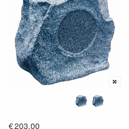
€
203.00