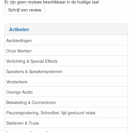
Er zijn geen reviews beschikbaar in de huidige taal
Schrijf een review
Artikelen
Aanbiedingen
Onze Merken
Verlichting & Special Effects
Speakers & Speakersystemen
Versterkers
Overige Audio
Bekabeling & Connectoren
Pauzesignalering, Schoolbel, tijd gestuurd relais
Statieven & Truss