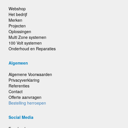
Webshop
Het bedrijf
Merken
Projecten
Oplossingen
Multi Zone systemen
100 Volt systemen
Onderhoud en Reparaties
Algemeen
Algemene Voorwaarden
Privacyverklaring
Referenties
Contact
Offerte aanvragen
Bestelling herroepen
Social Media