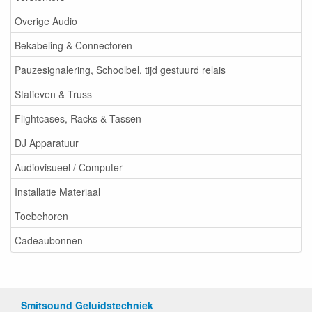
Overige Audio
Bekabeling & Connectoren
Pauzesignalering, Schoolbel, tijd gestuurd relais
Statieven & Truss
Flightcases, Racks & Tassen
DJ Apparatuur
Audiovisueel / Computer
Installatie Materiaal
Toebehoren
Cadeaubonnen
Smitsound Geluidstechniek