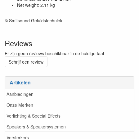
Net weight: 2.11 kg
© Smitsound Geluidstechniek
Reviews
Er zijn geen reviews beschikbaar in de huidige taal
Schrijf een review
Artikelen
Aanbiedingen
Onze Merken
Verlichting & Special Effects
Speakers & Speakersystemen
Versterkers