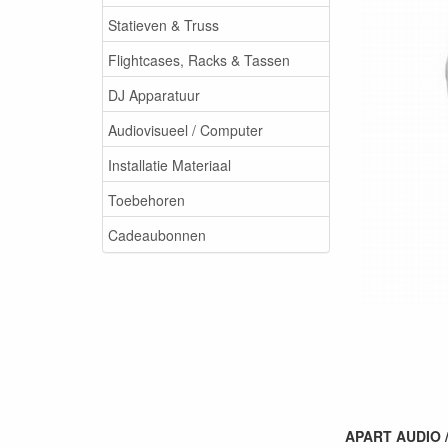
Statieven & Truss
Flightcases, Racks & Tassen
DJ Apparatuur
Audiovisueel / Computer
Installatie Materiaal
Toebehoren
Cadeaubonnen
APART AUDIO /