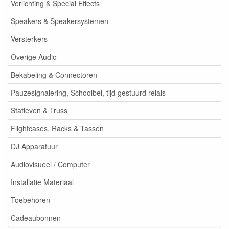
Verlichting & Special Effects
Speakers & Speakersystemen
Versterkers
Overige Audio
Bekabeling & Connectoren
Pauzesignalering, Schoolbel, tijd gestuurd relais
Statieven & Truss
Flightcases, Racks & Tassen
DJ Apparatuur
Audiovisueel / Computer
Installatie Materiaal
Toebehoren
Cadeaubonnen