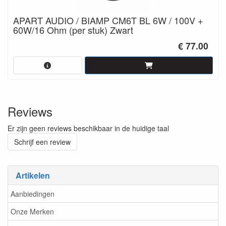
APART AUDIO / BIAMP CM6T BL 6W / 100V +
60W/16 Ohm (per stuk) Zwart
€ 77.00
Reviews
Er zijn geen reviews beschikbaar in de huidige taal
Schrijf een review
Artikelen
Aanbiedingen
Onze Merken