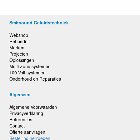
Smitsound Geluidstechniek
Webshop
Het bedrijf
Merken
Projecten
Oplossingen
Multi Zone systemen
100 Volt systemen
Onderhoud en Reparaties
Algemeen
Algemene Voorwaarden
Privacyverklaring
Referenties
Contact
Offerte aanvragen
Bestelling herroepen