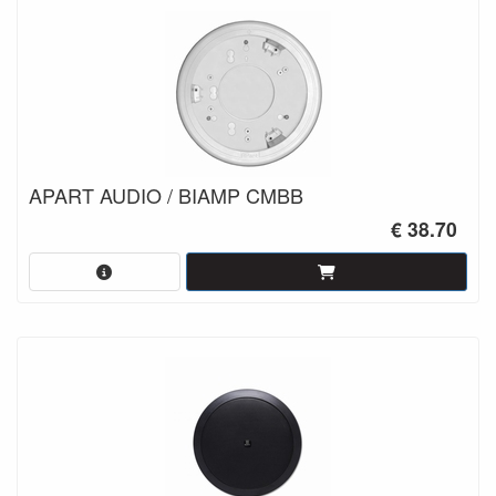
APART AUDIO / BIAMP CMBB
€ 38.70