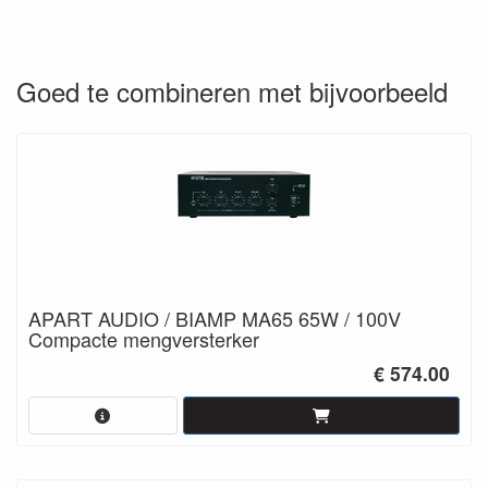
Goed te combineren met bijvoorbeeld
APART AUDIO / BIAMP MA65 65W / 100V
Compacte mengversterker
€ 574.00