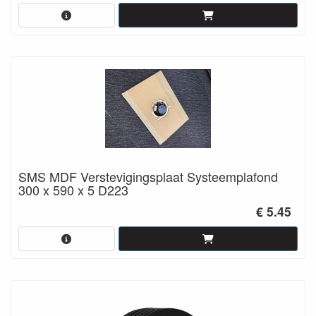
SMS MDF Verstevigingsplaat Systeemplafond
300 x 590 x 5 D223
€ 5.45