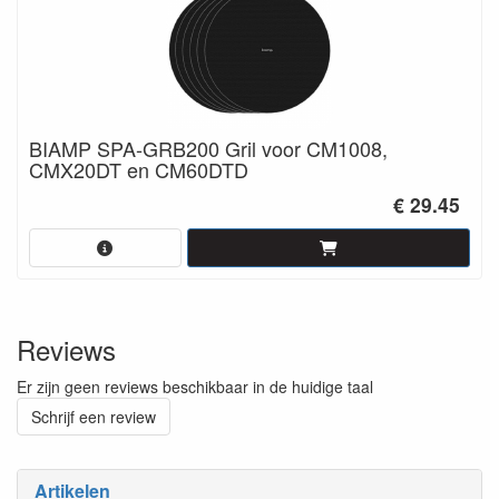
BIAMP SPA-GRB200 Gril voor CM1008,
CMX20DT en CM60DTD
€ 29.45
Reviews
Er zijn geen reviews beschikbaar in de huidige taal
Schrijf een review
Artikelen