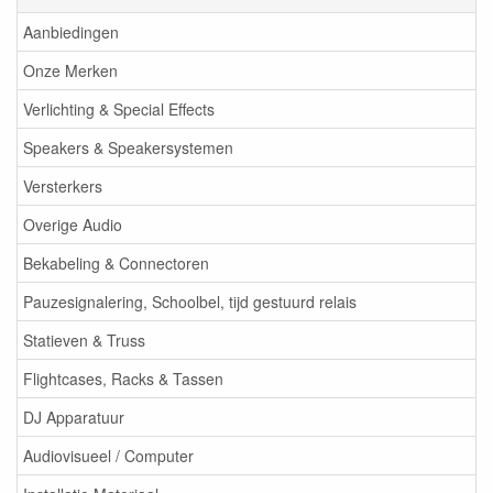
Aanbiedingen
Onze Merken
Verlichting & Special Effects
Speakers & Speakersystemen
Versterkers
Overige Audio
Bekabeling & Connectoren
Pauzesignalering, Schoolbel, tijd gestuurd relais
Statieven & Truss
Flightcases, Racks & Tassen
DJ Apparatuur
Audiovisueel / Computer