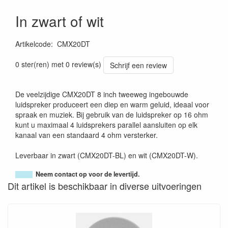
In zwart of wit
Artikelcode
:
CMX20DT
0 ster(ren) met 0 review(s)
Schrijf een review
De veelzijdige CMX20DT 8 inch tweeweg ingebouwde
luidspreker produceert een diep en warm geluid, ideaal voor
spraak en muziek. Bij gebruik van de luidspreker op 16 ohm
kunt u maximaal 4 luidsprekers parallel aansluiten op elk
kanaal van een standaard 4 ohm versterker.
Leverbaar in zwart (CMX20DT-BL) en wit (CMX20DT-W).
Neem contact op voor de levertijd.
Dit artikel is beschikbaar in diverse uitvoeringen