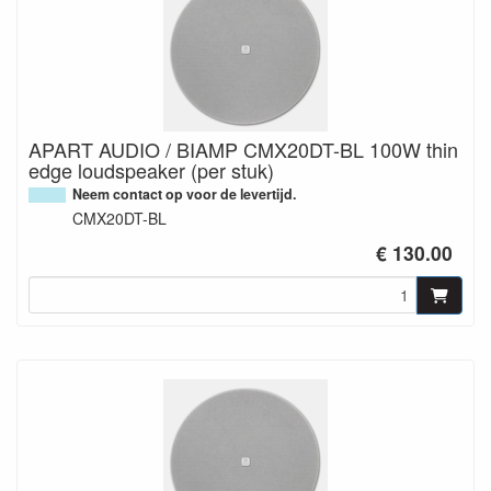
APART AUDIO / BIAMP CMX20DT-BL 100W thin
edge loudspeaker (per stuk)
Neem contact op voor de levertijd.
CMX20DT-BL
€ 130.00