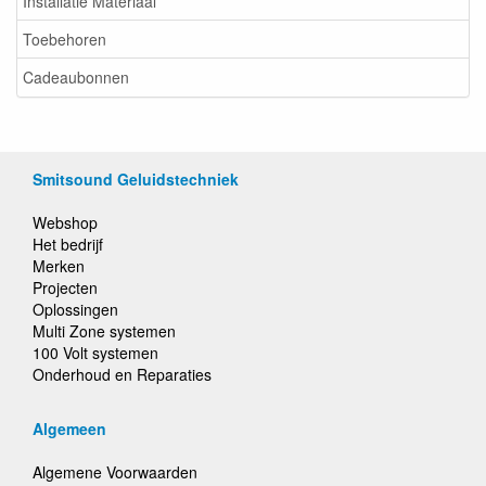
Installatie Materiaal
Toebehoren
Cadeaubonnen
Smitsound Geluidstechniek
Webshop
Het bedrijf
Merken
Projecten
Oplossingen
Multi Zone systemen
100 Volt systemen
Onderhoud en Reparaties
Algemeen
Algemene Voorwaarden