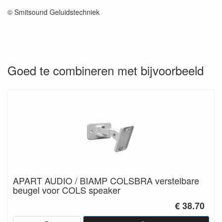
© Smitsound Geluidstechniek
Goed te combineren met bijvoorbeeld
APART AUDIO / BIAMP COLSBRA verstelbare
beugel voor COLS speaker
€ 38.70