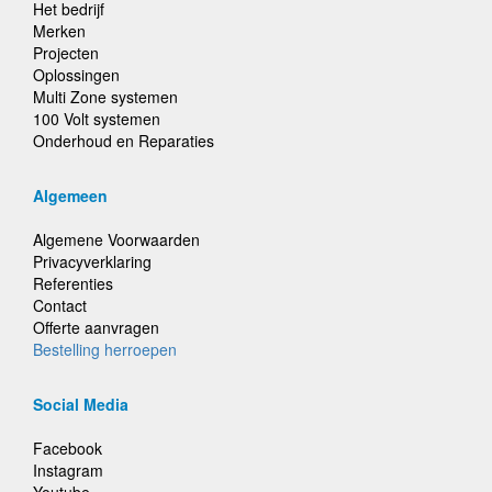
Het bedrijf
Merken
Projecten
Oplossingen
Multi Zone systemen
100 Volt systemen
Onderhoud en Reparaties
Algemeen
Algemene Voorwaarden
Privacyverklaring
Referenties
Contact
Offerte aanvragen
Bestelling herroepen
Social Media
Facebook
Instagram
Youtube