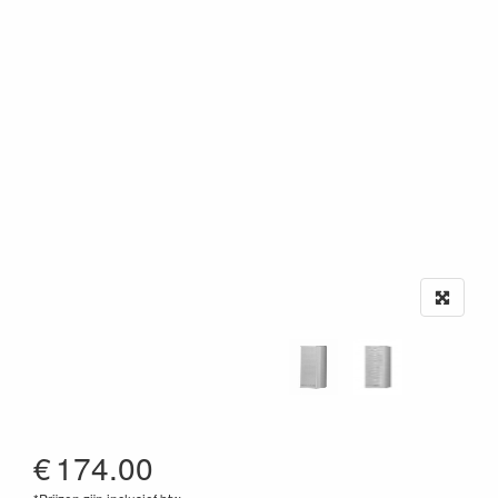
€
174.00