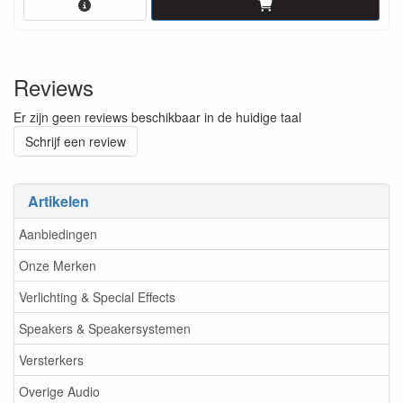
Reviews
Er zijn geen reviews beschikbaar in de huidige taal
Schrijf een review
Artikelen
Aanbiedingen
Onze Merken
Verlichting & Special Effects
Speakers & Speakersystemen
Versterkers
Overige Audio