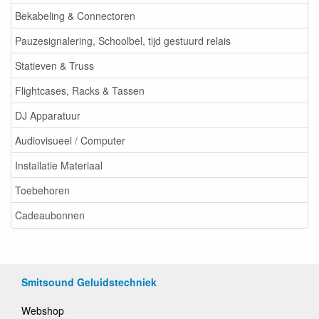
Bekabeling & Connectoren
Pauzesignalering, Schoolbel, tijd gestuurd relais
Statieven & Truss
Flightcases, Racks & Tassen
DJ Apparatuur
Audiovisueel / Computer
Installatie Materiaal
Toebehoren
Cadeaubonnen
Smitsound Geluidstechniek
Webshop