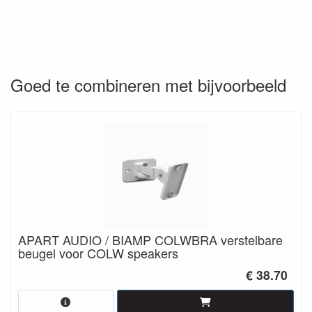
Goed te combineren met bijvoorbeeld
APART AUDIO / BIAMP COLWBRA verstelbare
beugel voor COLW speakers
€ 38.70