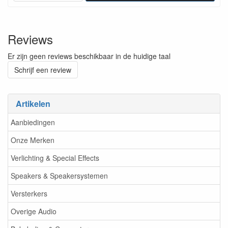
Reviews
Er zijn geen reviews beschikbaar in de huidige taal
Schrijf een review
Artikelen
Aanbiedingen
Onze Merken
Verlichting & Special Effects
Speakers & Speakersystemen
Versterkers
Overige Audio