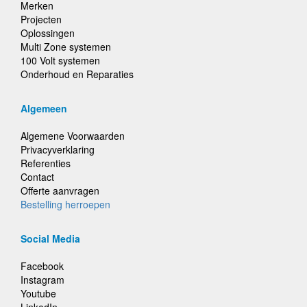
Merken
Projecten
Oplossingen
Multi Zone systemen
100 Volt systemen
Onderhoud en Reparaties
Algemeen
Algemene Voorwaarden
Privacyverklaring
Referenties
Contact
Offerte aanvragen
Bestelling herroepen
Social Media
Facebook
Instagram
Youtube
LinkedIn