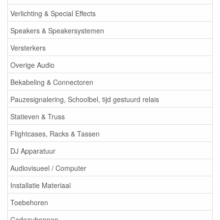
Verlichting & Special Effects
Speakers & Speakersystemen
Versterkers
Overige Audio
Bekabeling & Connectoren
Pauzesignalering, Schoolbel, tijd gestuurd relais
Statieven & Truss
Flightcases, Racks & Tassen
DJ Apparatuur
Audiovisueel / Computer
Installatie Materiaal
Toebehoren
Cadeaubonnen