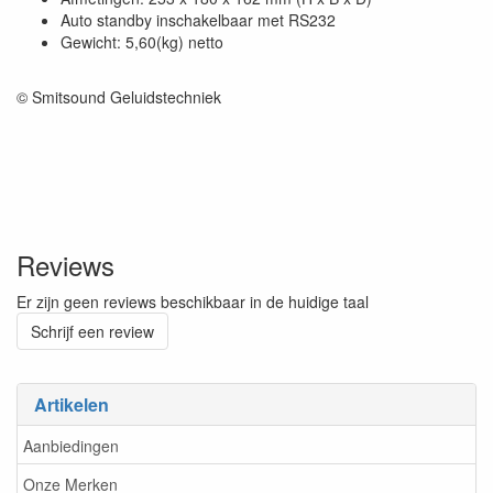
Auto standby inschakelbaar met RS232
Gewicht: 5,60(kg) netto
© Smitsound Geluidstechniek
Reviews
Er zijn geen reviews beschikbaar in de huidige taal
Schrijf een review
Artikelen
Aanbiedingen
Onze Merken