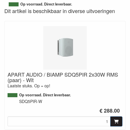
Op voorraad. Direct leverbaar.
Dit artikel is beschikbaar in diverse uitvoeringen
APART AUDIO / BIAMP SDQ5PIR 2x30W RMS
(paar) - Wit
Laatste stuks. Op = op!
Op voorraad. Direct leverbaar.
SDQ5PIR-W
€ 288.00