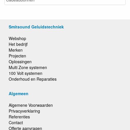
Smitsound Geluidstechniek
Webshop
Het bedrijf
Merken
Projecten
Oplossingen
Multi Zone systemen
100 Volt systemen
Onderhoud en Reparaties
Algemeen
Algemene Voorwaarden
Privacyverklaring
Referenties
Contact
Offerte aanvragen