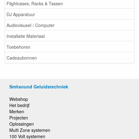
Flightcases, Racks & Tassen
DJ Apparatuur
Audiovisueel / Computer
Installatie Materiaal
Toebehoren
Cadeaubonnen
Smitsound Geluidstechniek
Webshop
Het bedrijf
Merken
Projecten
Oplossingen
Multi Zone systemen
100 Volt systemen