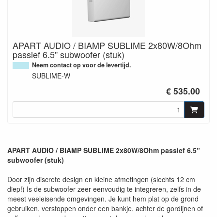
APART AUDIO / BIAMP SUBLIME 2x80W/8Ohm
passief 6.5" subwoofer (stuk)
Neem contact op voor de levertijd.
SUBLIME-W
€ 535.00
APART AUDIO / BIAMP SUBLIME 2x80W/8Ohm passief 6.5"
subwoofer (stuk)
Door zijn discrete design en kleine afmetingen (slechts 12 cm
diep!) Is de subwoofer zeer eenvoudig te integreren, zelfs in de
meest veeleisende omgevingen. Je kunt hem plat op de grond
gebruiken, verstoppen onder een bankje, achter de gordijnen of