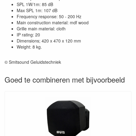
SPL 1W/1m: 85 dB
Max SPL 1m: 107 dB
Frequency response: 50 - 200 Hz
Main construction material: mdf wood
Grille main material: cloth
IP rating: 20
Dimensions; 420 x 470 x 120 mm
Weight: 8 kg.
© Smitsound Geluidstechniek
Goed te combineren met bijvoorbeeld