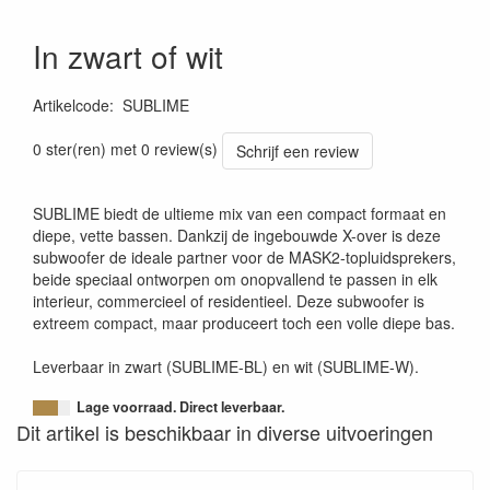
In zwart of wit
Artikelcode
:
SUBLIME
0 ster(ren) met 0 review(s)
Schrijf een review
SUBLIME biedt de ultieme mix van een compact formaat en
diepe, vette bassen. Dankzij de ingebouwde X-over is deze
subwoofer de ideale partner voor de MASK2-topluidsprekers,
beide speciaal ontworpen om onopvallend te passen in elk
interieur, commercieel of residentieel. Deze subwoofer is
extreem compact, maar produceert toch een volle diepe bas.
Leverbaar in zwart (SUBLIME-BL) en wit (SUBLIME-W).
Lage voorraad. Direct leverbaar.
Dit artikel is beschikbaar in diverse uitvoeringen