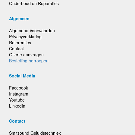
Onderhoud en Reparaties
Algemeen
Algemene Voorwaarden
Privacyverklaring
Referenties
Contact
Offerte aanvragen
Bestelling herroepen
Social Media
Facebook
Instagram
Youtube
LinkedIn
Contact
Smitsound Geluidstechniek