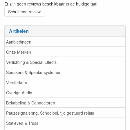
Er zijn geen reviews beschikbaar in de huidige taal
Schrijf een review
Artikelen
Aanbiedingen
Onze Merken
Verlichting & Special Effects
Speakers & Speakersystemen
Versterkers
Overige Audio
Bekabeling & Connectoren
Pauzesignalering, Schoolbel, tijd gestuurd relais
Statieven & Truss