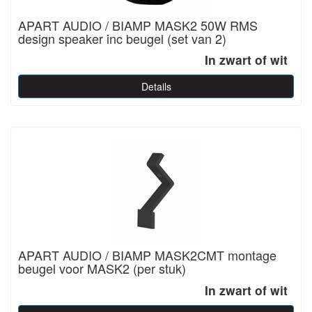
APART AUDIO / BIAMP MASK2 50W RMS
design speaker inc beugel (set van 2)
In zwart of wit
Details
APART AUDIO / BIAMP MASK2CMT montage
beugel voor MASK2 (per stuk)
In zwart of wit