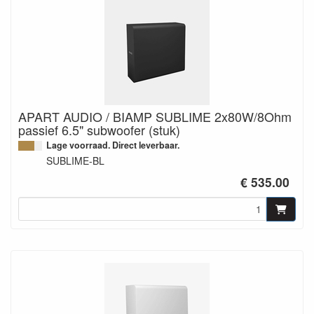
APART AUDIO / BIAMP SUBLIME 2x80W/8Ohm
passief 6.5" subwoofer (stuk)
Lage voorraad. Direct leverbaar.
SUBLIME-BL
€ 535.00