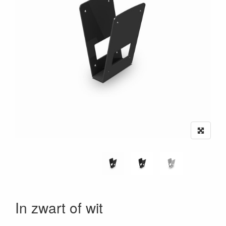
In zwart of wit