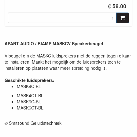
€ 58.00
APART AUDIO / BIAMP MASKCV Speakerbeugel
V beugel om de MASKC luidsprekers met de ruggen tegen elkaar
te installeren. Maakt het mogelijk om de luidsprekers toch te
installeren op plaatsen waar meer spreiding nodig is.
Geschikte luidsprekers:
MASK4C-BL
MASK4CT-BL
MASK6C-BL
MASK6CT-BL
© Smitsound Geluidstechniek