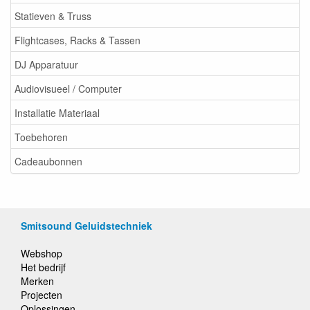
Statieven & Truss
Flightcases, Racks & Tassen
DJ Apparatuur
Audiovisueel / Computer
Installatie Materiaal
Toebehoren
Cadeaubonnen
Smitsound Geluidstechniek
Webshop
Het bedrijf
Merken
Projecten
Oplossingen