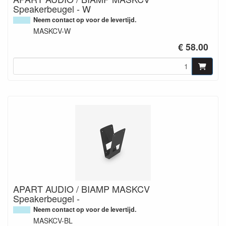
Speakerbeugel - W
Neem contact op voor de levertijd.
MASKCV-W
€ 58.00
APART AUDIO / BIAMP MASKCV
Speakerbeugel -
Neem contact op voor de levertijd.
MASKCV-BL