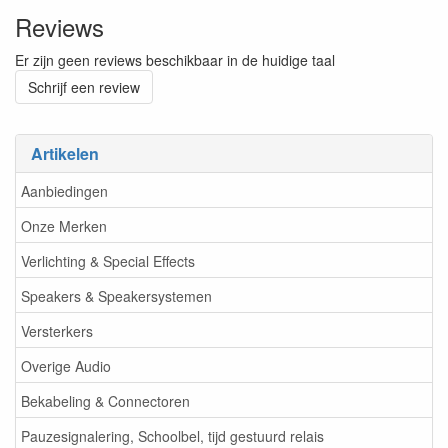
Reviews
Er zijn geen reviews beschikbaar in de huidige taal
Schrijf een review
Artikelen
Aanbiedingen
Onze Merken
Verlichting & Special Effects
Speakers & Speakersystemen
Versterkers
Overige Audio
Bekabeling & Connectoren
Pauzesignalering, Schoolbel, tijd gestuurd relais