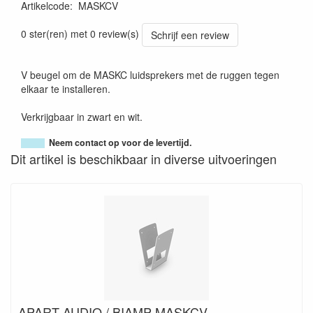
Artikelcode
:
MASKCV
0 ster(ren) met 0 review(s)
Schrijf een review
V beugel om de MASKC luidsprekers met de ruggen tegen
elkaar te installeren.
Verkrijgbaar in zwart en wit.
Neem contact op voor de levertijd.
Dit artikel is beschikbaar in diverse uitvoeringen
APART AUDIO / BIAMP MASKCV