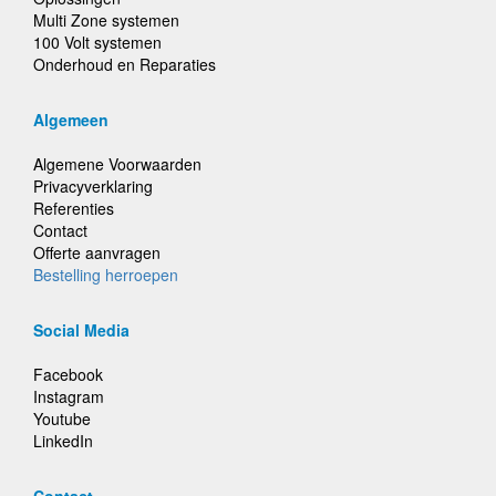
Multi Zone systemen
100 Volt systemen
Onderhoud en Reparaties
Algemeen
Algemene Voorwaarden
Privacyverklaring
Referenties
Contact
Offerte aanvragen
Bestelling herroepen
Social Media
Facebook
Instagram
Youtube
LinkedIn