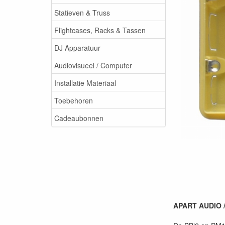
Statieven & Truss
Flightcases, Racks & Tassen
DJ Apparatuur
Audiovisueel / Computer
Installatie Materiaal
Toebehoren
Cadeaubonnen
APART AUDIO /