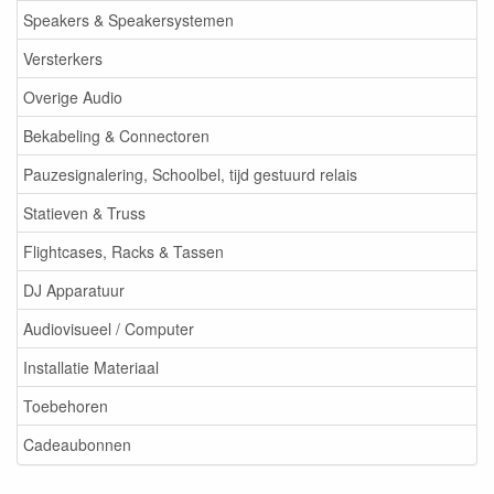
Speakers & Speakersystemen
Versterkers
Overige Audio
Bekabeling & Connectoren
Pauzesignalering, Schoolbel, tijd gestuurd relais
Statieven & Truss
Flightcases, Racks & Tassen
DJ Apparatuur
Audiovisueel / Computer
Installatie Materiaal
Toebehoren
Cadeaubonnen