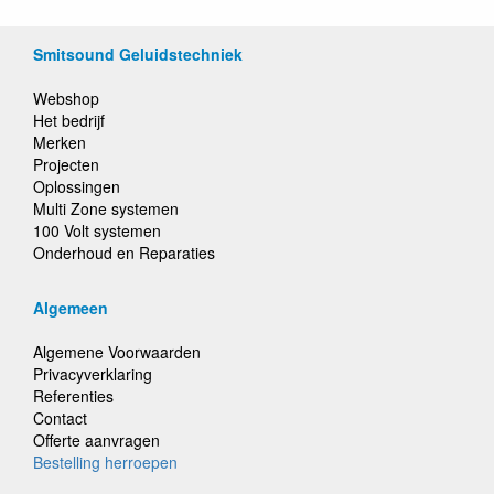
Smitsound Geluidstechniek
Webshop
Het bedrijf
Merken
Projecten
Oplossingen
Multi Zone systemen
100 Volt systemen
Onderhoud en Reparaties
Algemeen
Algemene Voorwaarden
Privacyverklaring
Referenties
Contact
Offerte aanvragen
Bestelling herroepen