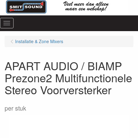
Menu
Installatie & Zone Mixers
APART AUDIO / BIAMP
Prezone2 Multifunctionele
Stereo Voorversterker
per stuk