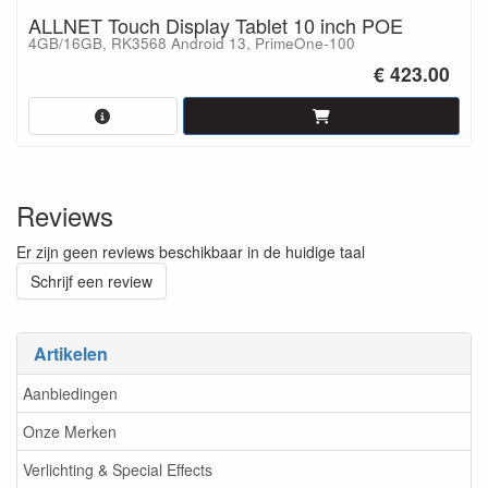
ALLNET Touch Display Tablet 10 inch POE
4GB/16GB, RK3568 Android 13, PrimeOne-100
€ 423.00
Reviews
Er zijn geen reviews beschikbaar in de huidige taal
Schrijf een review
Artikelen
Aanbiedingen
Onze Merken
Verlichting & Special Effects