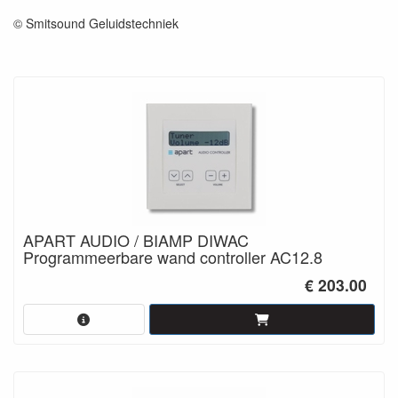
© Smitsound Geluidstechniek
APART AUDIO / BIAMP DIWAC
Programmeerbare wand controller AC12.8
€ 203.00