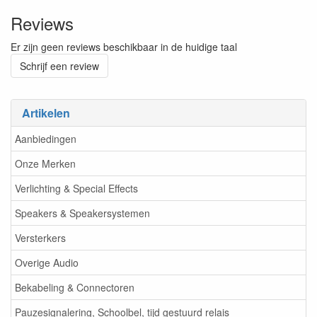
Reviews
Er zijn geen reviews beschikbaar in de huidige taal
Schrijf een review
Artikelen
Aanbiedingen
Onze Merken
Verlichting & Special Effects
Speakers & Speakersystemen
Versterkers
Overige Audio
Bekabeling & Connectoren
Pauzesignalering, Schoolbel, tijd gestuurd relais