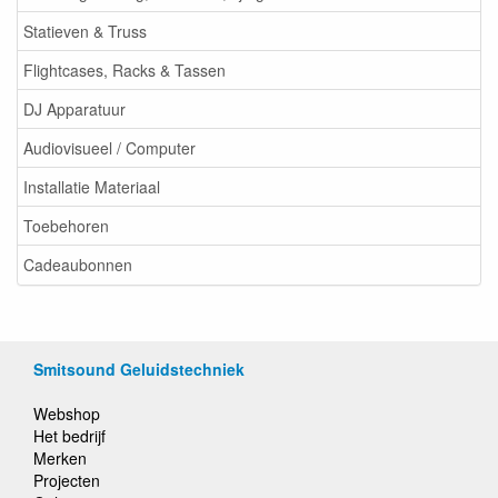
Statieven & Truss
Flightcases, Racks & Tassen
DJ Apparatuur
Audiovisueel / Computer
Installatie Materiaal
Toebehoren
Cadeaubonnen
Smitsound Geluidstechniek
Webshop
Het bedrijf
Merken
Projecten