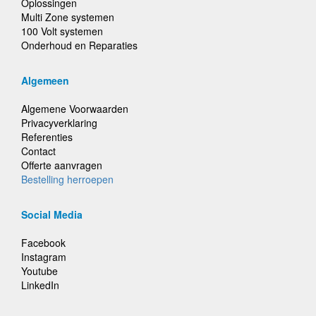
Oplossingen
Multi Zone systemen
100 Volt systemen
Onderhoud en Reparaties
Algemeen
Algemene Voorwaarden
Privacyverklaring
Referenties
Contact
Offerte aanvragen
Bestelling herroepen
Social Media
Facebook
Instagram
Youtube
LinkedIn